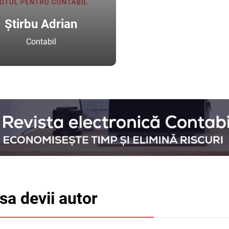
Știrbu Adrian
Contabil
 sa devii autor