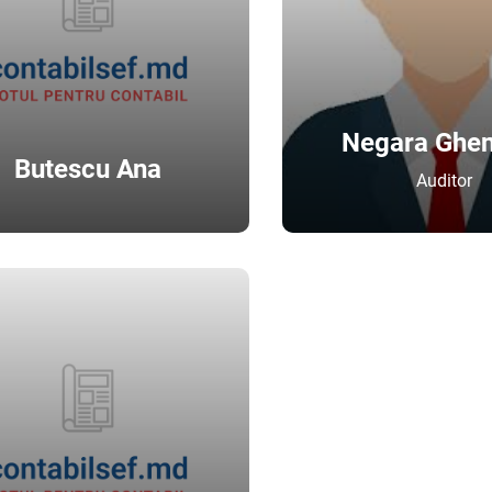
Negara Ghen
Butescu Ana
Auditor