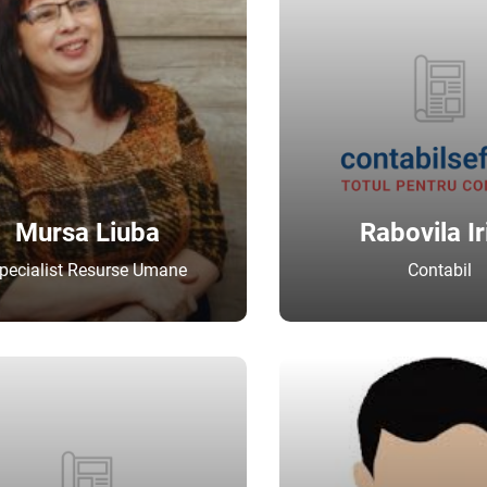
Mursa Liuba
Rabovila Ir
pecialist Resurse Umane
Contabil