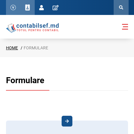
HOME
FORMULARE
Formulare