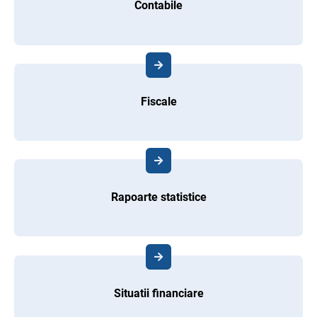
Contabile
Fiscale
Rapoarte statistice
Situatii financiare