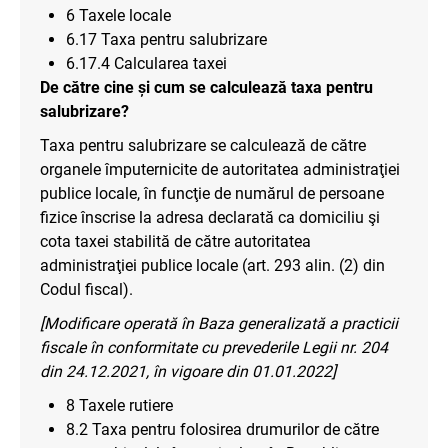
6 Taxele locale
6.17 Taxa pentru salubrizare
6.17.4 Calcularea taxei
De către cine și cum se calculează taxa pentru
salubrizare?
Taxa pentru salubrizare se calculează de către
organele împuternicite de autoritatea administraţiei
publice locale, în funcţie de numărul de persoane
fizice înscrise la adresa declarată ca domiciliu şi
cota taxei stabilită de către autoritatea
administraţiei publice locale (art. 293 alin. (2) din
Codul fiscal).
[Modificare operată în Baza generalizată a practicii
fiscale în conformitate cu prevederile Legii nr. 204
din 24.12.2021, în vigoare din 01.01.2022]
8 Taxele rutiere
8.2 Taxa pentru folosirea drumurilor de către