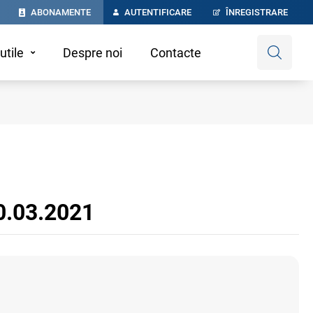
ABONAMENTE
AUTENTIFICARE
ÎNREGISTRARE
utile
Despre noi
Contacte
30.03.2021