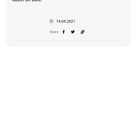
14.04.2021
Share: