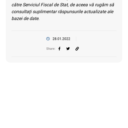
către Serviciul Fiscal de Stat, de aceea vă rugăm să
consultați suplimentar răspunsurile actualizate ale
bazei de date
.
28.01.2022
Share: