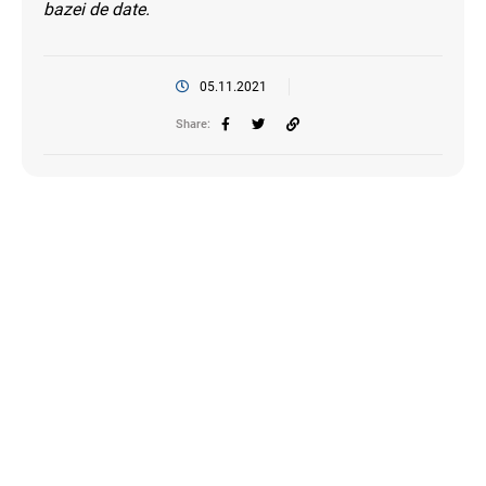
bazei de date.
05.11.2021
Share: