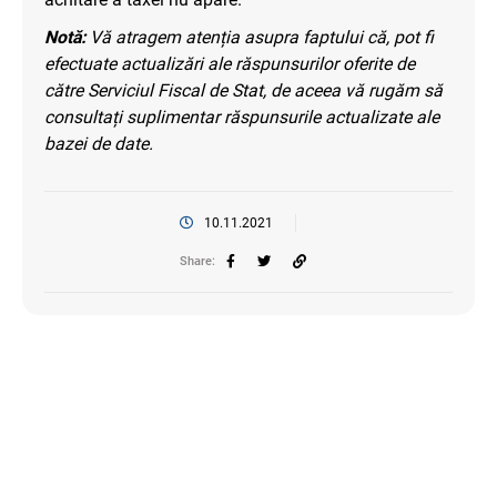
Notă:
Vă atragem atenția asupra faptului că, pot fi
efectuate actualizări ale răspunsurilor oferite de
către Serviciul Fiscal de Stat, de aceea vă rugăm să
consultați suplimentar răspunsurile actualizate ale
bazei de date.
10.11.2021
Share: