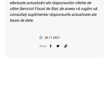
efectuate actualizări ale răspunsurilor oferite de
către Serviciul Fiscal de Stat, de aceea vă rugăm să
consultați suplimentar răspunsurile actualizate ale
bazei de date.
30.11.2021
Share: