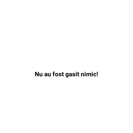
Nu au fost gasit nimic!