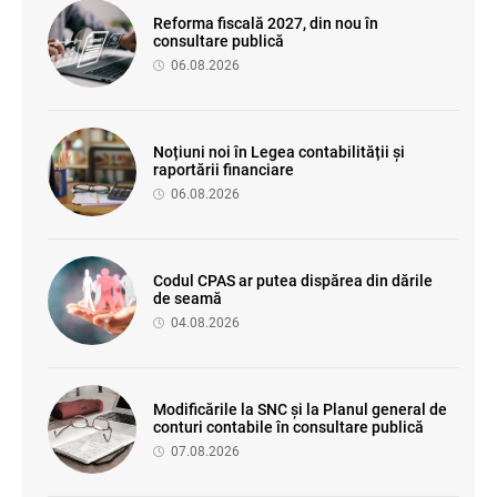
Reforma fiscală 2027, din nou în
consultare publică
06.08.2026
Noțiuni noi în Legea contabilității și
raportării financiare
06.08.2026
Codul CPAS ar putea dispărea din dările
de seamă
04.08.2026
Modificările la SNC și la Planul general de
conturi contabile în consultare publică
07.08.2026