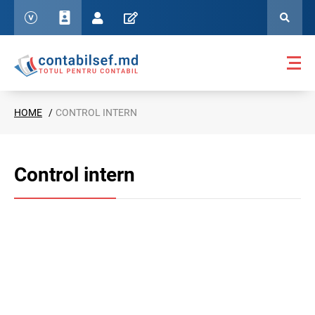
HOME
CONTROL INTERN
Control intern