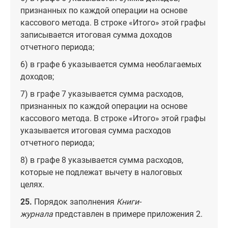
признанных по каждой операции на основе
кассового метода. В строке «Итого» этой графы
записывается итоговая сумма доходов
отчетного периода;
6) в графе 6 указывается сумма необлагаемых
доходов;
7) в графе 7 указывается сумма расходов,
признанных по каждой операции на основе
кассового метода. В строке «Итого» этой графы
указывается итоговая сумма расходов
отчетного периода;
8) в графе 8 указывается сумма расходов,
которые не подлежат вычету в налоговых
целях.
25.
Порядок заполнения
Книги-
журнала
представлен в примере приложения 2.