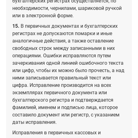
бухгалтерских регистрах осуществляется, по
необходимости, чернилами, шариковой ручкой
или в электронной форме.
15.
В первичных документах и бухгалтерских
регистрах не допускаются помарки и иные
аналогичные действия, а также оставление
свободных строк между записанными в них
операциями. Ошибки исправляются путем
зачеркивания одной линией ошибочного текста
или цифр, чтобы их можно было прочесть, а над
ними записывается правильный текст или
цифра. Исправление производится на всех
экземплярах первичного документа или
бухгалтерского регистра и подтверждается
фамилией, именем и подписью лица, которое
составило документ или регистр, с указанием
даты исправления.
Исправления в первичных кассовых и