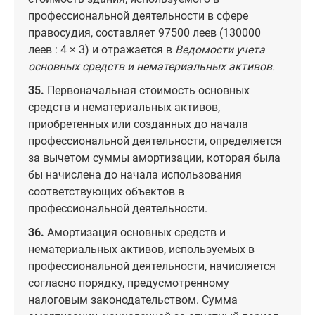
профессиональной деятельности в сфере
правосудия, составляет 97500 леев (130000
леев : 4 × 3) и отражается в
Ведомости учета
основных средств и нематериальных активов.
35.
Первоначальная стоимость основных
средств и нематериальных активов,
приобретенных или созданных до начала
профессиональной деятельности, определяется
за вычетом суммы амортизации, которая была
бы начислена до начала использования
соответствующих объектов в
профессиональной деятельности.
36.
Амортизация основных средств и
нематериальных активов, используемых в
профессиональной деятельности, начисляется
согласно порядку, предусмотренному
налоговым законодательством. Сумма