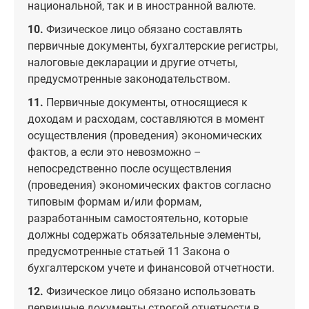
национальной, так и в иностранной валюте.
10.
Физическое лицо обязано составлять
первичные документы, бухгалтерские регистры,
налоговые декларации и другие отчеты,
предусмотренные законодательством.
11.
Первичные документы, относящиеся к
доходам и расходам, составляются в момент
осуществления (проведения) экономических
фактов, а если это невозможно –
непосредственно после осуществления
(проведения) экономических фактов согласно
типовым формам и/или формам,
разработанным самостоятельно, которые
должны содержать обязательные элементы,
предусмотренные статьей 11 Закона о
бухгалтерском учете и финансовой отчетности.
12.
Физическое лицо обязано использовать
первичные документы строгой отчетности в