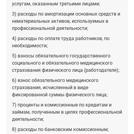
услугам, оказанным третьими лицами;
3) расходы по амортизации основных средств и
нематериальных активов, используемых в
профессиональной деятельности;
4) расходы по оплате труда работников, по
необходимости;
5) взносы обязательного государственного
социального и обязательного медицинского
страхования физического лица (работодателя);
6) взнос обязательного медицинского
страхования, исчисленный в виде
фиксированной суммы физического лица;
7) проценты и комиссионные по кредитам и
займам, полученным в целях профессиональной
деятельности;
8) расходы по банковским комиссионным;