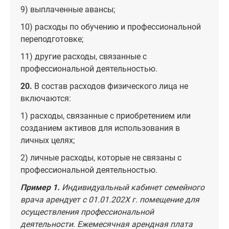
9) выплаченные авансы;
10) расходы по обучению и профессиональной
переподготовке;
11) другие расходы, связанные с
профессиональной деятельностью.
20.
В состав расходов физического лица не
включаются:
1) расходы, связанные с приобретением или
созданием активов для использования в
личных целях;
2) личные расходы, которые не связаны с
профессиональной деятельностью.
Пример 1.
Индивидуальный кабинет семейного
врача арендует с 01.01.202X г.
помещение для
осуществления профессиональной
деятельности. Ежемесячная арендная плата