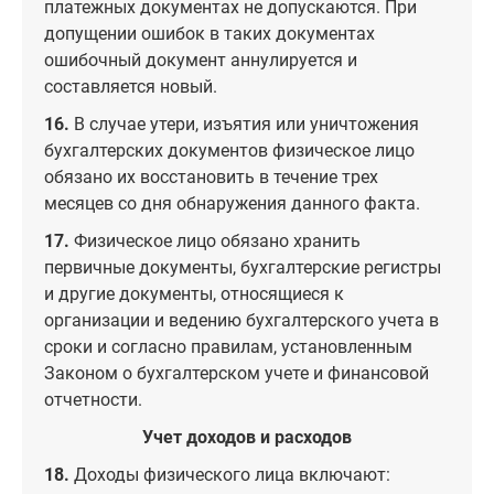
платежных документах не допускаются. При
допущении ошибок в таких документах
ошибочный документ аннулируется и
составляется новый.
16.
В случае утери, изъятия или уничтожения
бухгалтерских документов физическое лицо
обязано их восстановить в течение трех
месяцев со дня обнаружения данного факта.
17.
Физическое лицо обязано хранить
первичные документы, бухгалтерские регистры
и другие документы, относящиеся к
организации и ведению бухгалтерского учета в
сроки и согласно правилам, установленным
Законом о бухгалтерском учете и финансовой
отчетности.
Учет доходов и расходов
18.
Доходы физического лица включают: