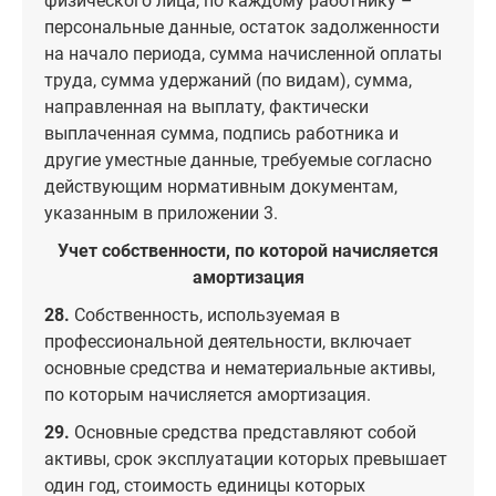
физического лица, по каждому работнику –
персональные данные, остаток задолженности
на начало периода, сумма начисленной оплаты
труда, сумма удержаний (по видам), сумма,
направленная на выплату, фактически
выплаченная сумма, подпись работника и
другие уместные данные, требуемые согласно
действующим нормативным документам,
указанным в приложении 3.
Учет собственности, по которой начисляется
амортизация
28.
Собственность, используемая в
профессиональной деятельности, включает
основные средства и нематериальные активы,
по которым начисляется амортизация.
29.
Основные средства представляют собой
активы, срок эксплуатации которых превышает
один год, стоимость единицы которых