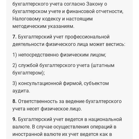
бухгалтерского учета согласно Закону о
бухгалтерском учете и финансовой отчетности,
Налоговому кодексу и настоящим
методическим указаниям.
7.
Бухгалтерский учет профессиональной
деятельности физического лица может вестись:
1) непосредственно физическим лицом;
2) службой бухгалтерского учета (штатным
бухгалтером);
3) консультационной фирмой, субъектом
аудита.
8.
Ответственность за ведение бухгалтерского
учета несет физическое лицо.
9.
Бухгалтерский учет ведется в национальной
валюте. В случае осуществления операций в
иностранной валюте их учет ведется как в