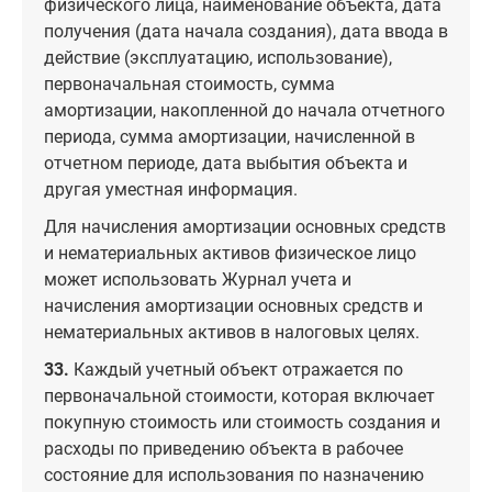
физического лица, наименование объекта, дата
получения (дата начала создания), дата ввода в
действие (эксплуатацию, использование),
первоначальная стоимость, сумма
амортизации, накопленной до начала отчетного
периода, сумма амортизации, начисленной в
отчетном периоде, дата выбытия объекта и
другая уместная информация.
Для начисления амортизации основных средств
и нематериальных активов физическое лицо
может использовать Журнал учета и
начисления амортизации основных средств и
нематериальных активов в налоговых целях.
33.
Каждый учетный объект отражается по
первоначальной стоимости, которая включает
покупную стоимость или стоимость создания и
расходы по приведению объекта в рабочее
состояние для использования по назначению