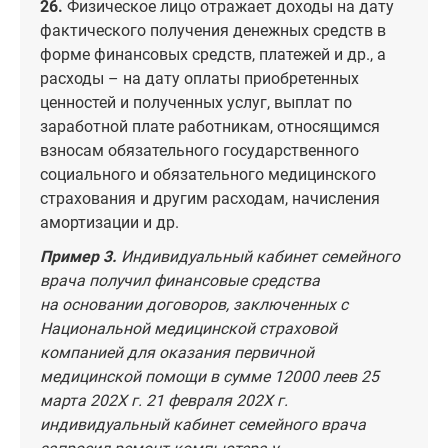
26.
Физическое лицо отражает доходы на дату
фактического получения денежных средств в
форме финансовых средств, платежей и др., а
расходы – на дату оплаты приобретенных
ценностей и полученных услуг, выплат по
заработной плате работникам, относящимся
взносам обязательного государственного
социального и обязательного медицинского
страхования и другим расходам, начисления
амортизации и др.
Пример 3.
Индивидуальный кабинет семейного
врача получил финансовые средства
на основании договоров, заключенных с
Национальной медицинской страховой
компанией для оказания первичной
медицинской помощи в сумме 12000 леев 25
марта 202X г. 21 февраля 202X г.
индивидуальный кабинет семейного врача