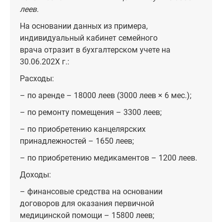
леев.
На основании данных из примера,
индивидуальный кабинет семейного
врача отразит в бухгалтерском учете на
30.06.202X г.:
Расходы:
– по аренде – 18000 леев (3000 леев × 6 мес.);
– по ремонту помещения – 3300 леев;
– по приобретению канцелярских
принадлежностей – 1650 леев;
– по приобретению медикаментов – 1200 леев.
Доходы:
– финансовые средства на основании
договоров для оказания первичной
медицинской помощи – 15800 леев;