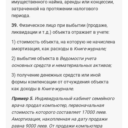
имущественного найма, аренды или концессии,
затраченной на протяжении налогового
периода.
39.
Физическое лицо при выбытии (продаже,
ликвидации и т.д.) объекта отражает в учете:
1) стоимость объекта, на которую не начислена
амортизация, как расходы в
Книге-журнале;
2) выбытие объекта в
Ведомости учета
основных средств и нематериальных активов;
3) получение денежных средств или иной
формы компенсации от отчуждения объекта
как доходы в
Книге-журнале
.
Пример 5.
Индивидуальный кабинет семейного
врача продал компьютер, первоначальная
стоимость которого составляет 17000 леев.
Амортизация, накопленная на дату продажи
равна 9000 леев. От продажи компьютера