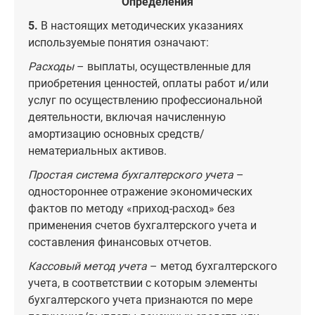
Определения
5.
В настоящих методических указаниях
используемые понятия означают:
Расходы
– выплаты, осуществленные для
приобретения ценностей, оплаты работ и/или
услуг по осуществлению профессиональной
деятельности, включая начисленную
амортизацию основных средств/
нематериальных активов.
Простая система бухгалтерского учета
–
одностороннее отражение экономических
фактов по методу «приход-расход» без
применения счетов бухгалтерского учета и
составления финансовых отчетов.
Кассовый метод учета
– метод бухгалтерского
учета, в соответствии с которым элементы
бухгалтерского учета признаются по мере