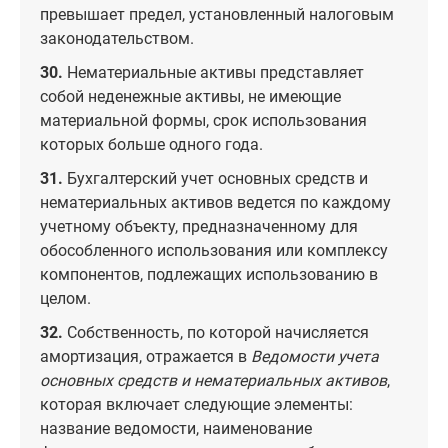
превышает предел, установленный налоговым
законодательством.
30.
Нематериальные активы представляет
собой неденежные активы, не имеющие
материальной формы, срок использования
которых больше одного года.
31.
Бухгалтерский учет основных средств и
нематериальных активов ведется по каждому
учетному объекту, предназначенному для
обособленного использования или комплексу
компонентов, подлежащих использованию в
целом.
32.
Собственность, по которой начисляется
амортизация, отражается в
Ведомости учета
основных средств и нематериальных активов
,
которая включает следующие элементы:
название ведомости, наименование