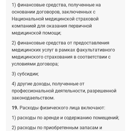
1) финансовые средства, полученные на
основании договоров, заключенных с
Национальной медицинской страховой
компанией для оказания первичной
медицинской помощи;
2) финансовые средства от предоставления
медицинских услуг в рамках факультативного
медицинского страхования в соответствии с
условиями договора;
3) субсидии;
4) другие доходы, полученные от
профессиональной деятельности, разрешенной
законодаельством.
19.
Расходы физического лица включают:
1) расходы по аренде и содержанию помещений;
2) расходы по приобретенным запасам и