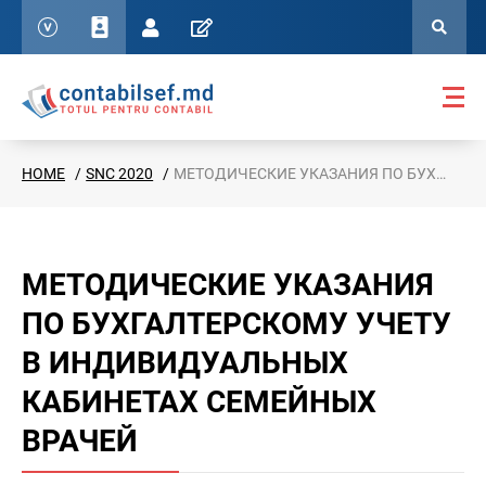
HOME
SNC 2020
МЕТОДИЧЕСКИЕ УКАЗАНИЯ ПО БУХГАЛТЕРСКОМУ УЧЕТУ В ИНДИВИДУАЛЬНЫХ КАБИНЕТАХ СЕМЕЙНЫХ ВРАЧЕЙ
МЕТОДИЧЕСКИЕ УКАЗАНИЯ
ПО БУХГАЛТЕРСКОМУ УЧЕТУ
В ИНДИВИДУАЛЬНЫХ
КАБИНЕТАХ СЕМЕЙНЫХ
ВРАЧЕЙ