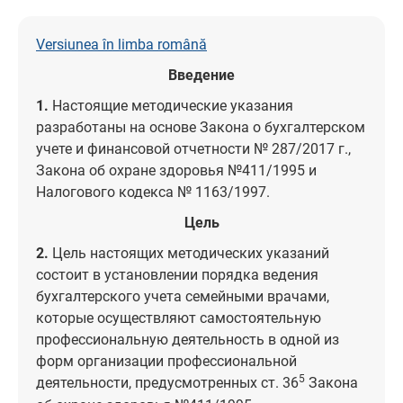
Versiunea în limba română
Введение
1.
Настоящие методические указания
разработаны на основе Закона о бухгалтерском
учете и финансовой отчетности № 287/2017 г.,
Закона об охране здоровья №411/1995 и
Налогового кодекса № 1163/1997.
Цель
2.
Цель настоящих методических указаний
состоит в установлении порядка ведения
бухгалтерского учета семейными врачами,
которые осуществляют самостоятельную
профессиональную деятельность в одной из
форм организации профессиональной
5
деятельности, предусмотренных ст. 36
Закона