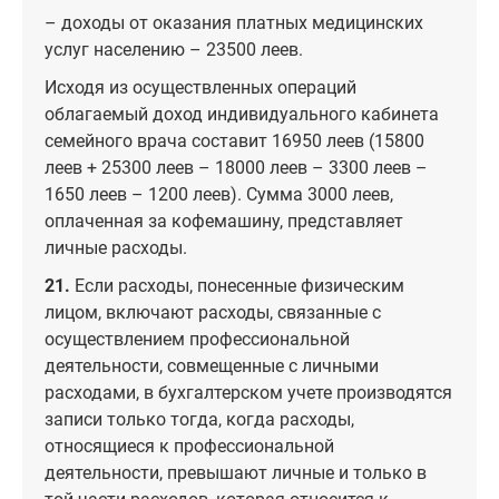
– доходы от оказания платных медицинских
услуг населению – 23500 леев.
Исходя из осуществленных операций
облагаемый доход индивидуального кабинета
семейного врача составит 16950 леев (15800
леев + 25300 леев – 18000 леев – 3300 леев –
1650 леев – 1200 леев). Сумма 3000 леев,
оплаченная за кофемашину, представляет
личные расходы.
21.
Если расходы, понесенные физическим
лицом, включают расходы, связанные с
осуществлением профессиональной
деятельности, совмещенные с личными
расходами, в бухгалтерском учете производятся
записи только тогда, когда расходы,
относящиеся к профессиональной
деятельности, превышают личные и только в