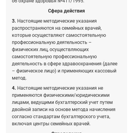
об охране здоровья №411/1995.
Сфера действия
3.
Настоящие методические указания
распространяются на семейных врачей,
которые осуществляют самостоятельную
профессиональную деятельность –
физических лиц, осуществляющих
самостоятельную профессиональную
деятельность в сфере здравоохранения (далее
– физическое лицо) и применяющих кассовый
метод.
4.
Настоящие методические указания не
применяются физическими/юридическими
лицами, ведущими бухгалтерский учет путем
двойной записи на основе метода начисления
согласно стандартам бухгалтерского учета,
включая центры семейных врачей.