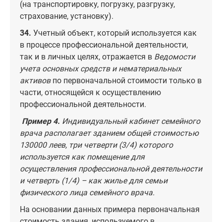
(на транспортировку, погрузку, разгрузку,
страхование, установку).
34.
Учетный объект, который используется как
в процессе профессиональной деятельности,
так и в личных целях, отражается в
Ведомости
учета основных средств и нематериальных
активов
по первоначальной стоимости только в
части, относящейся к осуществлению
профессиональной деятельности.
Пример 4.
Индивидуальный кабинет семейного
врача располагает зданием общей стоимостью
130000 леев, три четверти (3/4) которого
используется как помещение для
осуществления профессиональной деятельности
и четверть (1/4)
–
как жилье для семьи
физического лица семейного врача.
На основании данных примера первоначальная
стоимость здания, используемого в