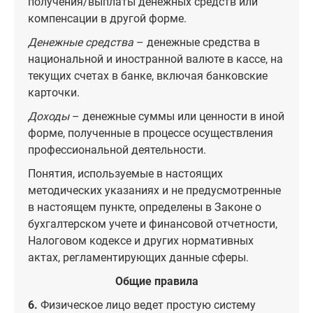
получения/выплаты денежных средств или
компенсации в другой форме.
Денежные средства
– денежные средства в
национальной и иностранной валюте в кассе, на
текущих счетах в банке, включая банковские
карточки.
Доходы
– денежные суммы или ценности в иной
форме, полученные в процессе осуществления
профессиональной деятельности.
Понятия, используемые в настоящих
методических указаниях и не предусмотренные
в настоящем пункте, определены в Законе о
бухгалтерском учете и финансовой отчетности,
Налоговом кодексе и других нормативных
актах, регламентирующих данные сферы.
Общие правила
6.
Физическое лицо ведет простую систему