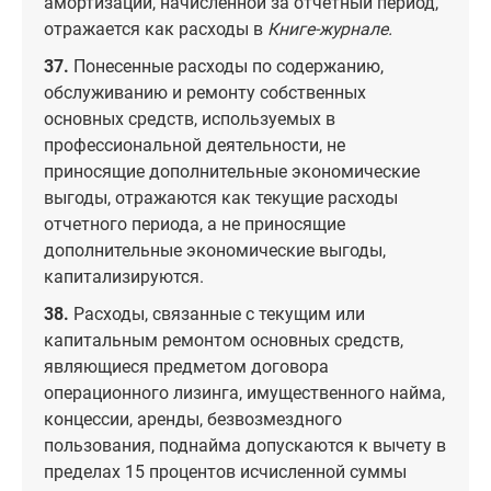
амортизации, начисленной за отчетный период,
отражается как расходы в
Книге-журнале.
37.
Понесенные расходы по содержанию,
обслуживанию и ремонту собственных
основных средств, используемых в
профессиональной деятельности, не
приносящие дополнительные экономические
выгоды, отражаются как текущие расходы
отчетного периода, а не приносящие
дополнительные экономические выгоды,
капитализируются.
38.
Расходы, связанные с текущим или
капитальным ремонтом основных средств,
являющиеся предметом договора
операционного лизинга, имущественного найма,
концессии, аренды, безвозмездного
пользования, поднайма допускаются к вычету в
пределах 15 процентов исчисленной суммы