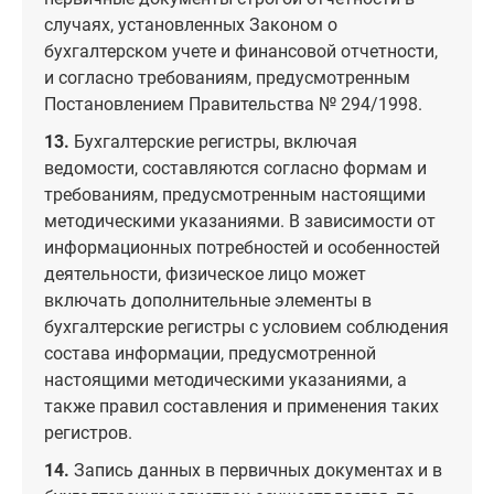
случаях, установленных Законом о
бухгалтерском учете и финансовой отчетности,
и согласно требованиям, предусмотренным
Постановлением Правительства № 294/1998.
13.
Бухгалтерские регистры, включая
ведомости, составляются согласно формам и
требованиям, предусмотренным настоящими
методическими указаниями. В зависимости от
информационных потребностей и особенностей
деятельности, физическое лицо может
включать дополнительные элементы в
бухгалтерские регистры с условием соблюдения
состава информации, предусмотренной
настоящими методическими указаниями, а
также правил составления и применения таких
регистров.
14.
Запись данных в первичных документах и в