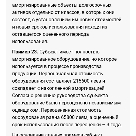
амортизированные объекты долгосрочных
активов отдельно от классов, в которых они
состоят, с установлением им новых стоимостей
и новых сроков использования исходя из
оставшегося оцененного периода
использования.
Пример 23.
Субъект имеет полностью
амортизированное оборудование, но которое
используется в процессе производства
продукции. Первоначальная стоимость
оборудования составляет 215600 леев и
совпадает с накопленной амортизацией.
Согласно решению руководства субъекта
оборудование было переоценено независимым
оценщиком. Переоцененная стоимость
оборудования равна 65800 леям, а оцененный
срок использования после переоценки – 3 года.
На основании данных примера субъект