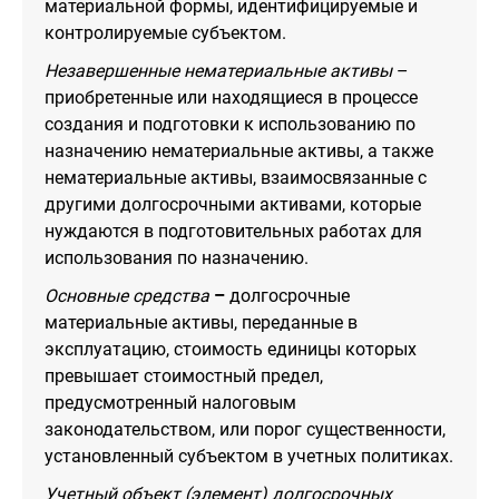
материальной формы, идентифицируемые и
контролируемые субъектом.
Незавершенные нематериальные активы
–
приобретенные или находящиеся в процессе
создания и подготовки к использованию по
назначению нематериальные активы, а также
нематериальные активы, взаимосвязанные с
другими долгосрочными активами, которые
нуждаются в подготовительных работах для
использования по назначению.
Основные средства
–
долгосрочные
материальные активы, переданные в
эксплуатацию, стоимость единицы которых
превышает стоимостный предел,
предусмотренный налоговым
законодательством, или порог существенности,
установленный субъектом в учетных политиках.
Учетный объект (элемент) долгосрочных