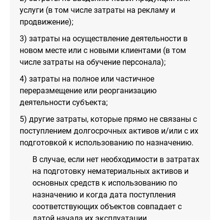
услуги (в том числе затраты на рекламу и
продвижение);
3) затраты на осуществление деятельности в
новом месте или с новыми клиентами (в том
числе затраты на обучение персонала);
4) затраты на полное или частичное
переразмещение или реорганизацию
деятельности субъекта;
5) другие затраты, которые прямо не связаны с
поступлением долгосрочных активов и/или с их
подготовкой к использованию по назначению.
В случае, если нет необходимости в затратах
на подготовку нематериальных активов и
основных средств к использованию по
назначению и когда дата поступления
соответствующих объектов совпадает с
датой начала их эксплуатации,