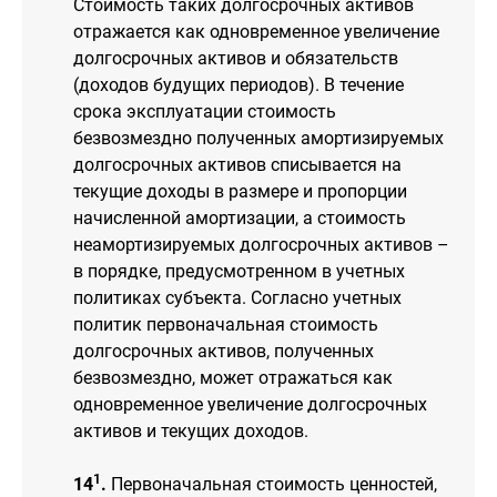
Стоимость таких долгосрочных активов
отражается как одновременное увеличение
долгосрочных активов и обязательств
(доходов будущих периодов). В течение
срока эксплуатации стоимость
безвозмездно полученных амортизируемых
долгосрочных активов списывается на
текущие доходы в размере и пропорции
начисленной амортизации, а стоимость
неамортизируемых долгосрочных активов –
в порядке, предусмотренном в учетных
политиках субъекта. Согласно учетных
политик первоначальная стоимость
долгосрочных активов, полученных
безвозмездно, может отражаться как
одновременное увеличение долгосрочных
активов и текущих доходов.
1
14
.
Первоначальная стоимость ценностей,