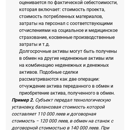
оценивается по фактической себестоимости,
которая включает: стоимость проекта,
стоимость потребленных материалов,
затраты на персонал с соответствующими
отчислениями на социальное и медицинское
страхование, косвенные производственные
затраты и т.д.
Долгосрочные активы могут быть получены
в обмен на другие неденежные активы или
на комбинацию неденежных и денежных
активов. Подобные сделки
рассматриваются как две операции:
отчуждение актива переданного в обмен и
приобретение актива, полученного в обмен.
Пример 2.
Субъект передал технологическую
установку, балансовая стоимость которой
составляет 110 000 леев и договорная
стоимость − 120 000 леев, в обмен на станок с
договорной стоимостью в 140 000 леев. При