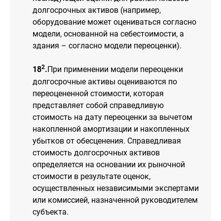
долгосрочных активов (например,
оборудование может оцениваться согласно
модели, основанной на себестоимости, а
здания – согласно модели переоценки).
2
18
.
При применении модели переоценки
долгосрочные активы оцениваются по
переоцененной стоимости, которая
представляет собой справедливую
стоимость на дату переоценки за вычетом
накопленной амортизации и накопленных
убытков от обесценения. Справедливая
стоимость долгосрочных активов
определяется на основании их рыночной
стоимости в результате оценок,
осуществленных независимыми экспертами
или комиссией, назначенной руководителем
субъекта.