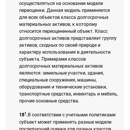
осуществляться на основании модели
переоценки. Данная модель применяется
для всех объектов класса долгосрочных
материальных активов, к которому
относится переоцененный объект. Класс
долгосрочных активов представляет группу
активов, сходных по своей природе и
характеру использования в деятельности
субъекта. Примерами классов
долгосрочных материальных активов
являются: земельные участки, здания,
специальные сооружения, машины,
оборудования и технические установки,
транспортные средства, инвентарь и мебель,
прочие основные средства.
1
18
.
В соответствии с учетными политиками
субъект может применять разные модели
последующей оценки для разных классов