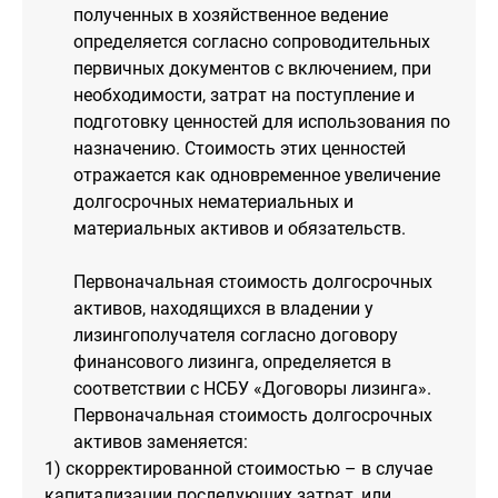
полученных в хозяйственное ведение
определяется согласно сопроводительных
первичных документов с включением, при
необходимости, затрат на поступление и
подготовку ценностей для использования по
назначению. Стоимость этих ценностей
отражается как одновременное увеличение
долгосрочных нематериальных и
материальных активов и обязательств.
Первоначальная стоимость долгосрочных
активов, находящихся в владении у
лизингополучателя согласно договору
финансового лизинга, определяется в
соответствии с НСБУ «Договоры лизинга».
Первоначальная стоимость долгосрочных
активов заменяется:
1) скорректированной стоимостью – в случае
капитализации последующих затрат, или