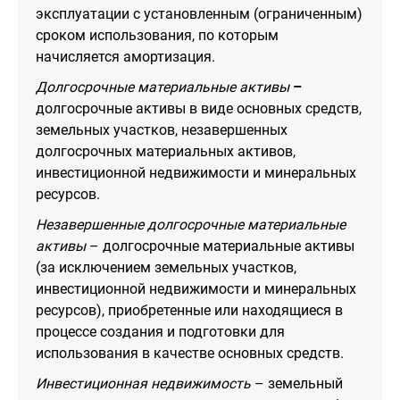
эксплуатации с установленным (ограниченным)
сроком использования, по которым
начисляется амортизация.
Долгосрочные материальные активы
–
долгосрочные активы в виде основных средств,
земельных участков, незавершенных
долгосрочных материальных активов,
инвестиционной недвижимости и минеральных
ресурсов.
Незавершенные долгосрочные материальные
активы
– долгосрочные материальные активы
(за исключением земельных участков,
инвестиционной недвижимости и минеральных
ресурсов), приобретенные или находящиеся в
процессе создания и подготовки для
использования в качестве основных средств.
Инвестиционная недвижимость
– земельный