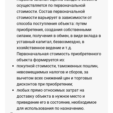
осуществляется по первоначальной
стоимости. Состав первоначальной
стоимости варьирует в зависимости от
способа поступления объекта: путем
приобретения, создания собственными
силами, получения в обмен, в виде вклада в
уставный капитал, безвозмездно, в
хозяйственное ведение и т.д.
Первоначальная стоимость приобретенного
объекта формируется из:
покупной стоимости, таможенных пошлин,
невозмещаемых налогов и сборов, за
вычетом всех снижений цен и торговых
дисконтов при приобретении;
любых прямо относимых затрат на
доставку объекта в нужное место и
приведение его в состояние, необходимое
для использования по назначению.