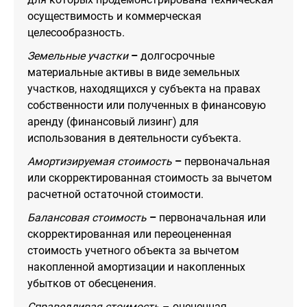
осуществимость и коммерческая
целесообразность.
Земельные участки
–
долгосрочные
материальные активы в виде земельных
участков, находящихся у субъекта на правах
собственности или полученных в финансовую
аренду (финансовый лизинг) для
использования в деятельности субъекта.
Амортизируемая стоимость
–
первоначальная
или скорректированная стоимость за вычетом
расчетной остаточной стоимости.
Балансовая стоимость
–
первоначальная или
скорректированная или переоцененная
стоимость учетного объекта за вычетом
накопленной амортизации и накопленных
убытков от обесценения.
Справедливая стоимость
– оцененная