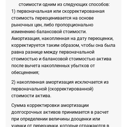
стоимости одним из следующих способов:
1) первоначальная или скорректированная
стоимость переоценивается на основе
рыночных цен, либо пропорционально
изменению балансовой стоимости.
Амортизация, накопленная на дату переоценки,
корректируется таким образом, чтобы она была
равна разнице между первоначальной
стоимостью и балансовой стоимостью актива
после вычета накопленных убытков от
обесценения;
2) накопленная амортизация исключается из
первоначальной (скорректированной)
стоимости актива.
Сумма корректировки амортизации
долгосрочных активов принимается в расчет
при определении величины дооценки или
уценки от переоценки, которые отражаются в