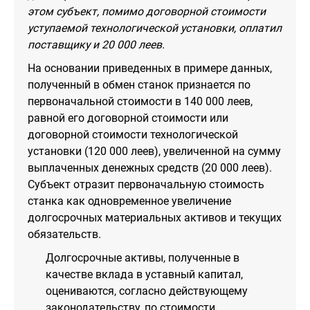
этом субъект, помимо договорной стоимости
уступаемой технологической установки, оплатил
поставщику и 20 000 леев.
На основании приведенных в примере данных,
полученный в обмен станок признается по
первоначальной стоимости в 140 000 леев,
равной его договорной стоимости или
договорной стоимости технологической
установки (120 000 леев), увеличенной на сумму
выплаченных денежных средств (20 000 леев).
Субъект отразит первоначальную стоимость
станка как одновременное увеличение
долгосрочных материальных активов и текущих
обязательств.
Долгосрочные активы, полученные в
качестве вклада в уставный капитал,
оцениваются, согласно действующему
законодательству, по стоимости,