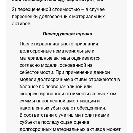
2) переоцененной стоимостью – в случае
переоценки долгосрочных материальных
активов.
Последующая оценка
После первоначального признания
долгосрочные нематериальные и
материальные активы оцениваются
согласно модели, основанной на
себестоимости. При применении данной
модели долгосрочные активы отражаются в
балансе по первоначальной или
скорректированной стоимости за вычетом
суммы накопленной амортизации и
накопленных убытков от обесценения.
В соответствии с учетными политиками
субъекта последующая оценка
долгосрочных материальных активов может