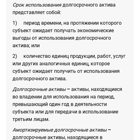
Срок использования
долгосрочного актива
представляет собой:
1) период времени, на протяжении которого
субъект ожидает получать экономические
выгоды от использования долгосрочного
актива; или
2) количество единиц продукции, работ, услуг
или других аналогичных единиц, которое
субъект ожидает получить от использования
долгосрочного актива.
Долгосрочные активы
–
активы, находящиеся
во владении для использования на период,
превышающий один год в деятельности
субъекта или для передачи в использование
третьим лицам.
Амортизируемые долгосрочные активы
–
долгосрочные активы, находящиеся в