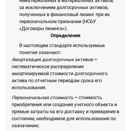
нематериальных и материальных активов,
за исключением долгосрочных активов,
полученных в финансовый лизинг при их
первоначальном признании (НСБУ
«Договоры лизинга»).
Определения
В настоящем стандарте используемые
понятия означают:
Амортизация долгосрочных активов
–
систематическое распределение
амортизируемой стоимости долгосрочного
актива по отчетным периодам срока его
использования.
Первоначальная стоимость
–
стоимость
приобретения или создания учетного объекта и
прямые затраты на его доставку и приведение в
состояние, необходимое для использования по
назначению.