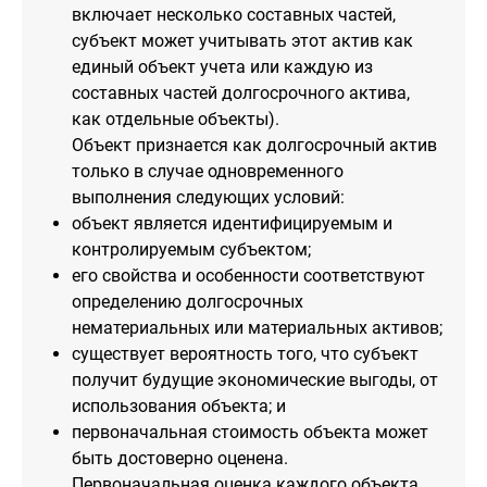
включает несколько составных частей,
субъект может учитывать этот актив как
единый объект учета или каждую из
составных частей долгосрочного актива,
как отдельные объекты).
Объект признается как долгосрочный актив
только в случае одновременного
выполнения следующих условий:
объект является идентифицируемым и
контролируемым субъектом;
его свойства и особенности соответствуют
определению долгосрочных
нематериальных или материальных активов;
существует вероятность того, что субъект
получит будущие экономические выгоды, от
использования объекта; и
первоначальная стоимость объекта может
быть достоверно оценена.
Первоначальная оценка каждого объекта