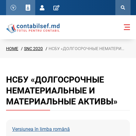
HOME
SNC 2020
НСБУ «ДОЛГОСРОЧНЫЕ НЕМАТЕРИАЛЬНЫЕ И МАТЕРИАЛЬНЫЕ АКТИВЫ»
НСБУ «ДОЛГОСРОЧНЫЕ
НЕМАТЕРИАЛЬНЫЕ И
МАТЕРИАЛЬНЫЕ АКТИВЫ»
Versiunea în limba română