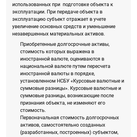
использованных при подготовке объекта к
эксплуатации. При передаче объекта в
эксплуатацию субъект отражает в учете
увеличение основных средств и уменьшение
незавершенных материальных активов.
Приобретенные долгосрочные активы,
стоимость которых выражена в
иностранной валюте, оцениваются в
национальной валюте путем пересчета
иностранной валюты в порядке,
установленном НСБУ «Курсовые валютные и
суммовые разницы». Курсовые валютные и
суммовые разницы, возникающие после
признания объекта, не изменяют его
стоимость.
Первоначальная стоимость долгосрочных
активов, самостоятельно созданных
(разработанных, построенных) субъектом,