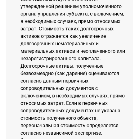
утвержденной решением уполномоченного
органа управления субъекта, с включением,
в необходимых случаях, прямо относимых
затрат. Стоимость таких долгосрочных
активов отражается как увеличение
долгосрочных нематериальных и
материальных активов и неоплаченного или
незарегистрированного капитала.
Долгосрочные активы, полученные
безвозмездно (как дарение) оцениваются
согласно данным первичных
сопроводительных документов с
включением, в необходимых случаях, прямо
относимых затрат. Если в первичных
сопроводительных документах не указана
стоимость полученного объекта,
первоначальная стоимость определяется
согласно независимой экспертизе.