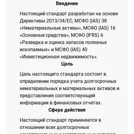
Введение
Настоящий стандарт разработан на основе
Директивы 2013/34/ЕС, МСФО (IAS) 38
«Нематериальные активы», МСФО (IAS) 16
«Основные средства», МСФО (IFRS) 6
«Разведка и оценка запасов полезных
ископаемых» и МСФО (IAS) 40
«Инвестиционная недвижимость».
Цель
Цель настоящего стандарта состоит в
определении порядка учета долгосрочных
нематериальных и материальных активов и
представления соответствующей
информации в финансовых отчетах.
Сфера действия
Настоящий стандарт применяется в
отношении всех долгосрочных