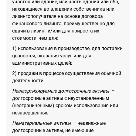
участок или здание, или часть здания или оба,
находящиеся во владении собственника или
лизингополучателя на основе договора
финансового лизинга, преимущественно для
сдачи в лизинг и/или для прироста их
стоимости, чем для:
1) использования в производстве, для поставки
ценностей, оказания услуг или для
административных целей;
2) продажи в процессе осуществления обычной
деятельности.
Неамортизируемые долгосрочные активы
–
долгосрочные активы с неустановленным
(неограниченным) сроком использования или
незавершенные.
Нематериальные активы
–
неденежные
долгосрочные активы, не имеющие