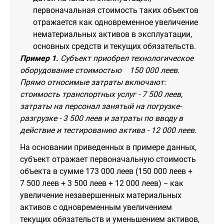
первоначальная стоимость таких объектов
отражается как одновременное увеличение
нематериальных активов в эксплуатации,
основных средств и текущих обязательств.
Пример 1.
Субъект приобрел технологическое
оборудование стоимостью 150 000 леев.
Прямо относимые затраты включают:
стоимость транспортных услуг - 7 500 леев,
затраты на персонал занятый на погрузке-
разгрузке - 3 500 леев и затраты по вводу в
действие и тестированию актива - 12 000 леев.
На основании приведенных в примере данных,
субъект отражает первоначальную стоимость
объекта в сумме 173 000 леев (150 000 леев +
7 500 леев + 3 500 леев + 12 000 леев) − как
увеличение незавершенных материальных
активов с одновременным увеличением
текущих обязательств и уменьшением активов,