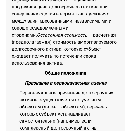
продажная цена долгосрочного актива при
совершении сделки в нормальных условиях
между заинтересованными, независимыми и
хорошо осведомленными
сторонами.
Остаточная стоимость
– расчетная
(предполагаемая) стоимость амортизируемого
долгосрочного актива, которую субъект
ожидает получить по истечении срока
использования актива.
Общие положения
Признание и первоначальная оценка
Первоначальное признание долгосрочных
активов осуществляется по учетным
объектам (далее − объектам), перечень
которых субъект устанавливает
самостоятельно (например, если
комплексный долгосрочный актив