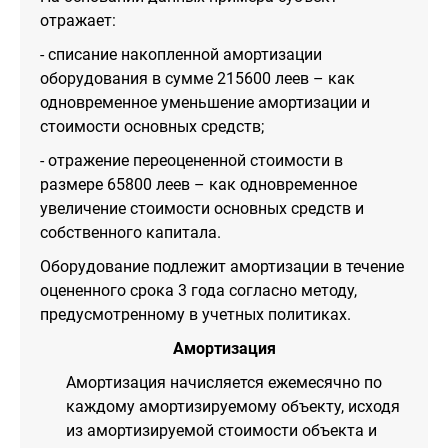
отражает:
- списание накопленной амортизации
оборудования в сумме 215600 леев – как
одновременное уменьшение амортизации и
стоимости основных средств;
- отражение переоцененной стоимости в
размере 65800 леев – как одновременное
увеличение стоимости основных средств и
собственного капитала.
Оборудование подлежит амортизации в течение
оцененного срока 3 года согласно методу,
предусмотренному в учетных политиках.
Амортизация
Амортизация начисляется ежемесячно по
каждому амортизируемому объекту, исходя
из амортизируемой стоимости объекта и