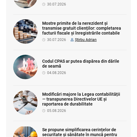
30.07.2026
Mostre primite de la nerezident și
transmise gratuit clienților: completarea
facturii fiscale și înregistrările contabile
30.07.2026
Știrbu Adrian
Codul CPAS ar putea dispărea din dările
de seamă
04.08.2026
Modificări majore la Legea contabilității
— transpunerea Directivelor UE și
raportarea de durabilitate
05.08.2026
Se propune simplificarea cerințelor de
securitate și sănătate în muncă pentru