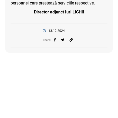
persoanei care prestează serviciile respective.
Director adjunct Iuri LICHII
13.12.2024
Share: