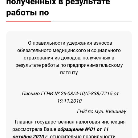
полученных в результате
работы по
О правильности удержания взносов
обязательного медицинского и социального
страхования из доходов, полученных в
результате работы по предпринимательскому
патенту
Письмо ГГНИ № 26-08/4-10/5-838/7215 от
19.11.2010
ГНИ по мун. Кишинэу
Главная государственная налоговая инспекция
рассмотрела Ваше
обращение №01 от 11
октября 2010 г.
относительно правильности