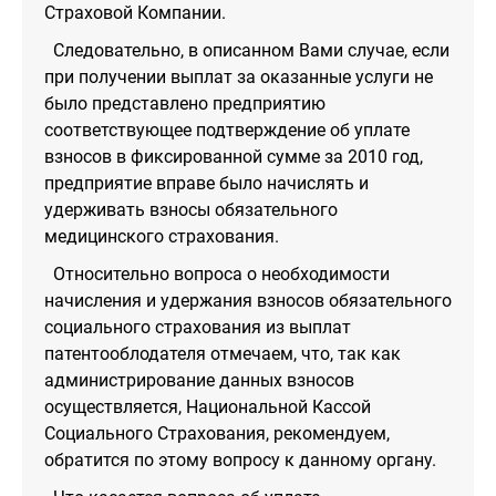
Страховой Компании.
Следовательно, в описанном Вами случае, если
при получении выплат за оказанные услуги не
было представлено предприятию
соответствующее подтверждение об уплате
взносов в фиксированной сумме за 2010 год,
предприятие вправе было начислять и
удерживать взносы обязательного
медицинского страхования.
Относительно вопроса о необходимости
начисления и удержания взносов обязательного
социального страхования из выплат
патентооблодателя отмечаем, что, так как
администрирование данных взносов
осуществляется, Национальной Кассой
Социального Страхования, рекомендуем,
обратится по этому вопросу к данному органу.