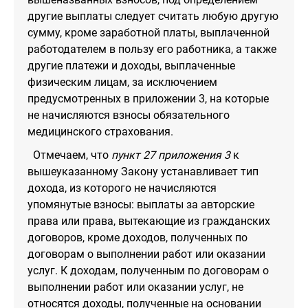
другие выплаты следует считать любую другую
сумму, кроме заработной платы, выплаченной
работодателем в пользу его работника, а также
другие платежи и доходы, выплаченные
физическим лицам, за исключением
предусмотренных в приложении 3, на которые
не начисляются взносы обязательного
медицинского страхования.
Отмечаем, что
пункт 27 приложения 3
к
вышеуказанному Закону устанавливает тип
дохода, из которого не начисляются
упомянутые взносы: выплаты за авторские
права или права, вытекающие из гражданских
договоров, кроме доходов, полученных по
договорам о выполнении работ или оказании
услуг. К доходам, полученным по договорам о
выполнении работ или оказании услуг, не
относятся доходы, полученные на основании