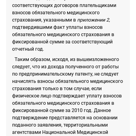
соответствующих договоров плательщиками
взносов обязательного медицинского
страхования, указанными в
приложении 2
,
подтвердившими факт уплаты взносов
обязательного медицинского страхования в
фиксированной сумме за соответствующий
отчетный год.
Таким образом, исходя, из вышеизложенного
следует, что из дохода полученного от работы
по предпринимательскому патенту, не следует
начислять взносы обязательного медицинского
страхования только в том случае, если
физическое лицо подтверждает уплату взносов
обязательного медицинского страхования в
фиксированной сумме за 2010 год. Данное
подтверждение представляется на основании
поданного заявления, территориальными
агентствами Национальной Медицинской