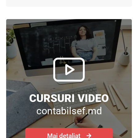
CURSURI VIDEO
contabilsef.md
Mai detaliat