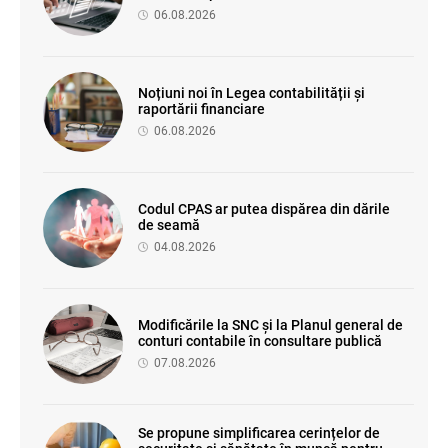
06.08.2026
Noțiuni noi în Legea contabilității și
raportării financiare
06.08.2026
Codul CPAS ar putea dispărea din dările
de seamă
04.08.2026
Modificările la SNC și la Planul general de
conturi contabile în consultare publică
07.08.2026
Se propune simplificarea cerințelor de