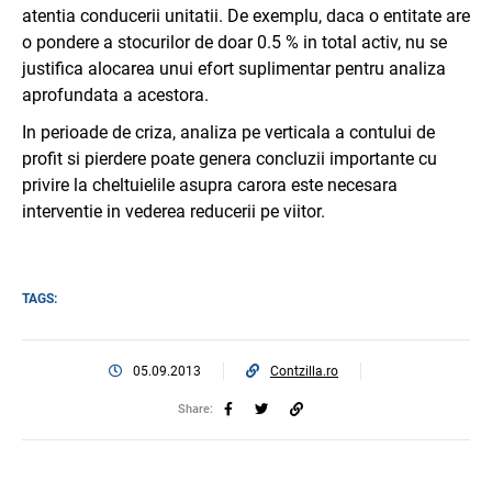
atentia conducerii unitatii. De exemplu, daca o entitate are
o pondere a stocurilor de doar 0.5 % in total activ, nu se
justifica alocarea unui efort suplimentar pentru analiza
aprofundata a acestora.
In perioade de criza, analiza pe verticala a contului de
profit si pierdere poate genera concluzii importante cu
privire la cheltuielile asupra carora este necesara
interventie in vederea reducerii pe viitor.
TAGS:
05.09.2013
Contzilla.ro
Share: