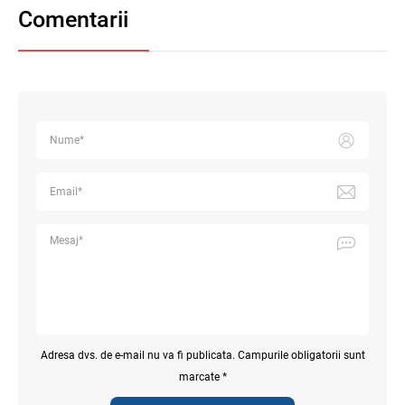
Comentarii
Adresa dvs. de e-mail nu va fi publicata. Campurile obligatorii sunt
marcate *