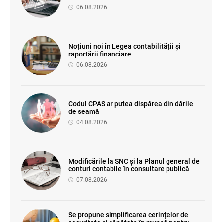
06.08.2026
Noțiuni noi în Legea contabilității și
raportării financiare
06.08.2026
Codul CPAS ar putea dispărea din dările
de seamă
04.08.2026
Modificările la SNC și la Planul general de
conturi contabile în consultare publică
07.08.2026
Se propune simplificarea cerințelor de