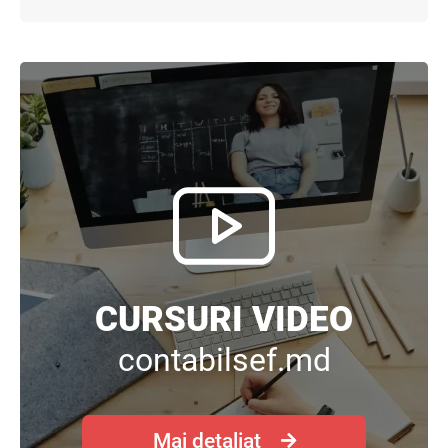
CURSURI VIDEO
contabilsef.md
Mai detaliat