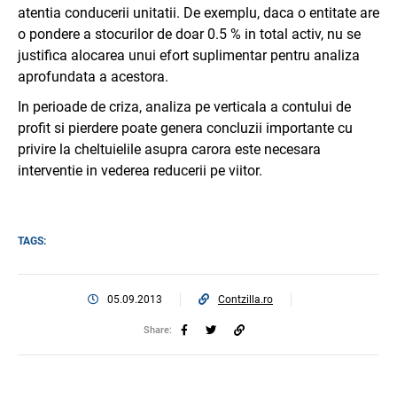
atentia conducerii unitatii. De exemplu, daca o entitate are
o pondere a stocurilor de doar 0.5 % in total activ, nu se
justifica alocarea unui efort suplimentar pentru analiza
aprofundata a acestora.
In perioade de criza, analiza pe verticala a contului de
profit si pierdere poate genera concluzii importante cu
privire la cheltuielile asupra carora este necesara
interventie in vederea reducerii pe viitor.
TAGS:
05.09.2013
Contzilla.ro
Share: