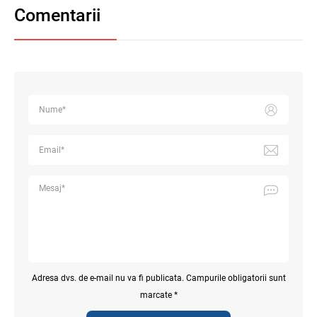
Comentarii
Adresa dvs. de e-mail nu va fi publicata. Campurile obligatorii sunt
marcate *