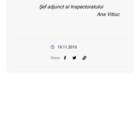
Şef adjunct al Inspectoratului
Ana Vitiuc
19.11.2010
Share: