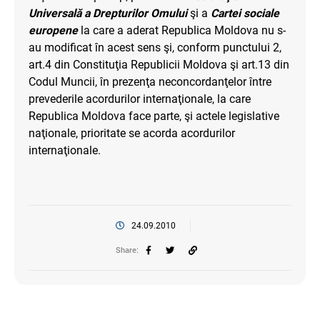
Universală a Drepturilor Omului
şi a
Cartei sociale
europene
la care a aderat Republica Moldova nu s-
au modificat în acest sens şi, conform punctului 2,
art.4 din Constituţia Republicii Moldova şi art.13 din
Codul Muncii, în prezenţa neconcordanţelor între
prevederile acordurilor internaţionale, la care
Republica Moldova face parte, şi actele legislative
naţionale, prioritate se acorda acordurilor
internaţionale.
24.09.2010
Share: