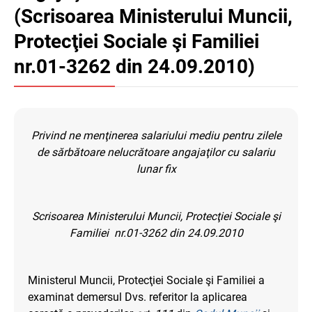
(Scrisoarea Ministerului Muncii,
Protecţiei Sociale şi Familiei
nr.01-3262 din 24.09.2010)
Privind ne menţinerea
salariului mediu pentru zilele
de sărbătoare nelucr
ătoare angajaţilor cu salariu
lunar fix
Scrisoarea Ministerului Muncii, Protecţiei Sociale şi
Familiei nr.01-3262 din 24.09.2010
Ministerul Muncii, Protecţiei Sociale şi Familiei a
examinat demersul Dvs. referitor la aplicarea