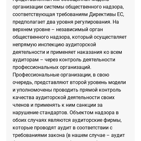
организации системы общественного надзора,
соответствующая требованиям Директивы ЕС,
предполагает два уровня регулирования. На
верхнем уровне – независимый орган
общественного надзора, который осуществляет
непрямую инспекцию аудиторской
деятельности и применяет наказания ко всем
аудиторам – через контроль деятельности
профессиональных организаций.
Профессиональные организации, в свою
очередь, представляют второй уровень модели
и уполномочены проводить прямой контроль
качества аудиторской деятельности своих
членов и применять к ним санкции за
нарушение стандартов. Объектом надзора в
обоих случаях являются аудиторские фирмы,
которые проводят аудит в соответствии с
требованиями закона (в нашем случае – аудит