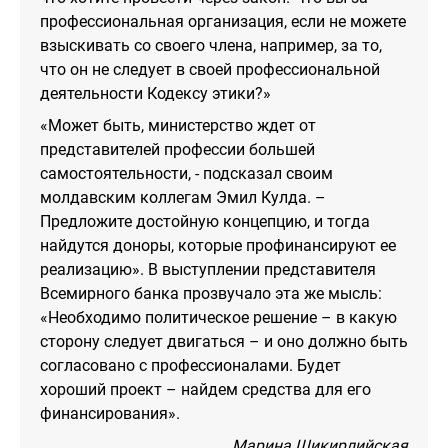
профессиональная организация, если не можете
взыскивать со своего члена, например, за то,
что он не следует в своей профессиональной
деятельности Кодексу этики?»
«Может быть, министерство ждет от
представителей профессии большей
самостоятельности, - подсказал своим
молдавским коллегам Эмил Кулда. –
Предложите достойную концепцию, и тогда
найдутся доноры, которые профинансируют ее
реализацию». В выступлении представителя
Всемирного банка прозвучало эта же мысль:
«Необходимо политическое решение – в какую
сторону следует двигаться – и оно должно быть
согласовано с профессионалами. Будет
хороший проект – найдем средства для его
финансирования».
Марина Шикирлийская