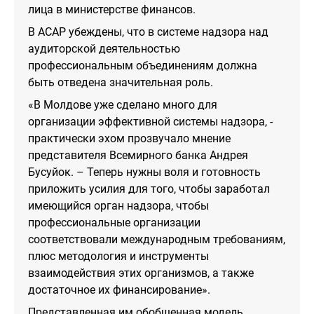
лица в министерстве финансов.
В АСАР убеждены, что в системе надзора над
аудиторской деятельностью
профессиональным объединениям должна
быть отведена значительная роль.
«В Молдове уже сделано много для
организации эффективной системы надзора, -
практически эхом прозвучало мнение
представителя Всемирного банка Андрея
Бусуйок. – Теперь нужны воля и готовность
приложить усилия для того, чтобы заработал
имеющийся орган надзора, чтобы
профессиональные организации
соответствовали международным требованиям,
плюс методология и инструменты
взаимодействия этих организмов, а также
достаточное их финансирование».
Представленная им обобщенная модель