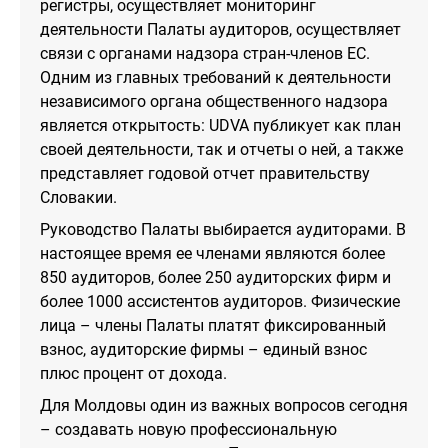
регистры, осуществляет мониторинг
деятельности Палаты аудиторов, осуществляет
связи с органами надзора стран-членов ЕС.
Одним из главных требований к деятельности
независимого органа общественного надзора
является открытость: UDVA публикует как план
своей деятельности, так и отчеты о ней, а также
представляет годовой отчет правительству
Словакии.
Руководство Палаты выбирается аудиторами. В
настоящее время ее членами являются более
850 аудиторов, более 250 аудиторских фирм и
более 1000 ассистентов аудиторов. Физические
лица – члены Палаты платят фиксированный
взнос, аудиторские фирмы – единый взнос
плюс процент от дохода.
Для Молдовы один из важных вопросов сегодня
– создавать новую профессиональную