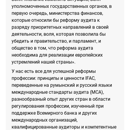
уполномоченных государственных органов, в
первую очередь, министерства финансов,
которые относили бы реформу аудита к
разряду приоритетных направлений в своей
деятельности, воля, которая позволила бы
убедить и правительство, и парламент, и
общество в том, что реформа аудита
необходима для реализации европейских
устремлений нашей страны».
У нас есть все для успешной реформы
профессии: принципы и ценности IFAC,
переведенные на румынский и русский языки
международные стандарты аудита (МСА),
разнообразный опыт других стран в области
регулирования профессии, изученный при
поддержке Всемирного банка и других
международных организаций,
квалифицированные аудиторы и компетентные