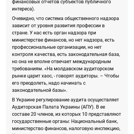
финансовых отчетов субъектов публичного
интереса).
Очевидно, что система общественного надзора
зависит от уровня развития профессии в
стране. У нас есть орган надзора при
министерстве финансов, но нет надзора, есть
профессиональные организации, но нет
контроля качества, есть законодательная база,
но она не вполне отвечает международным
требованиям. «На молдавском аудиторском
рынке царит хаос, - говорят аудиторы. – Чтобы
его преодолеть, надо начинать с
законодательной базы».
В Украине регулирование аудита осуществляет
Аудиторская Палата Украины (АПУ). В ее
составе 20 членов, из которых 10 представляют
государственные органы: Национальный банк,
министерство финансов, налоговую инспекцию,