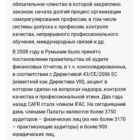
обязательное членство в которой закреплено
законом, начала долгий процесс организации
саморегулирования профессии, в том числе
системы допуска к профессии, контроля
качества, непрерывного профессионального
обучения, международных связей и др.
В 2008 году в Румынии было принято
постановление правительства об аудите
финансовых отчетов, в т.ч. консолидированных,
в соответствии с Директивой 43/CE/2006 ЕС
(известной как Директива VIII), акцент в
котором сделан на вопросах надзора, контроля
качества и профессиональной этики. Два года
назад CAFR стала членом IFAC. На сегодняшний
день членами Палаты являются более 3750
аудиторов – физических лиц (из них более 3170
– практикующие аудиторы) и более 900
юридических лиц,