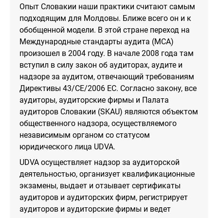
Опыт Словакии наши практики считают самым
подходящим для Молдовы. Ближе всего он и к
обобщенной модели. В этой стране переход на
Международные стандарты аудита (МСА)
произошел в 2004 году. В начале 2008 года там
вступил в силу закон об аудиторах, аудите и
надзоре за аудитом, отвечающий требованиям
Директивы 43/CE/2006 ЕС. Согласно закону, все
аудиторы, аудиторские фирмы и Палата
аудиторов Словакии (SKAU) являются объектом
общественного надзора, осуществляемого
независимым органом со статусом
юридического лица UDVA.
UDVA осуществляет надзор за аудиторской
деятельностью, организует квалификационные
экзамены, выдает и отзывает сертификаты
аудиторов и аудиторских фирм, регистрирует
аудиторов и аудиторские фирмы и ведет