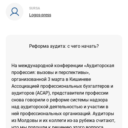
SURSA
Logos-press
Реформа аудита: с чего начать?
На международной конференции «Аудиторская
профессия: вызовы и перспективы»,
организованной 3 марта в Кишиневе
Ассоциацией профессиональных бухгалтеров и
аудиторов (АСАР), представители профессии
снова говорили о реформе системы надзора
над аудиторской деятельностью и участии в
ней профессиональных организаций. Аудиторы
из Молдовы и их коллеги из-за рубежа считают,
что мы подошли к решению этого вопроса