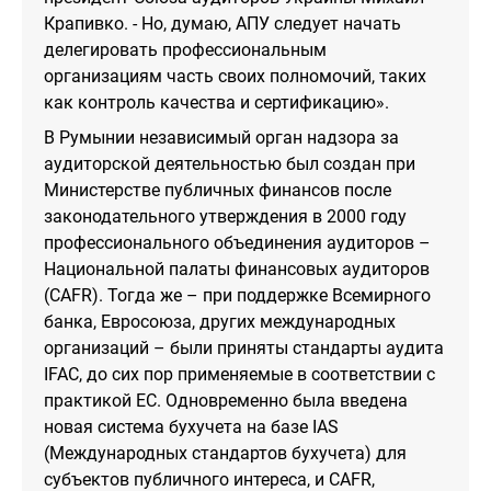
Крапивко. - Но, думаю, АПУ следует начать
делегировать профессиональным
организациям часть своих полномочий, таких
как контроль качества и сертификацию».
В Румынии независимый орган надзора за
аудиторской деятельностью был создан при
Министерстве публичных финансов после
законодательного утверждения в 2000 году
профессионального объединения аудиторов –
Национальной палаты финансовых аудиторов
(CAFR). Тогда же – при поддержке Всемирного
банка, Евросоюза, других международных
организаций – были приняты стандарты аудита
IFAC, до сих пор применяемые в соответствии с
практикой ЕС. Одновременно была введена
новая система бухучета на базе IAS
(Международных стандартов бухучета) для
субъектов публичного интереса, и CAFR,