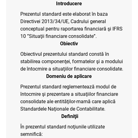
Introducere
Prezentul standard este elaborat în baza
Directivei 2013/34/UE, Cadrului general
conceptual pentru raportarea financiară şi IFRS
10 ”Situaţii financiare consolidate”.
Obiectiv
Obiectivul prezentului standard constă în
stabilirea componenţei, formatelor şi a modului
de întocmire a situaţiilor financiare consolidate.
Domeniu de aplicare
Prezentul standard reglementează modul de
întocmire şi prezentare a situaţiilor financiare
consolidate ale entităţilor-mamă care aplică
Standardele Naţionale de Contabilitate.
Definiţii
În prezentul standard noţiunile utilizate
semnifică: