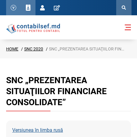
HOME
SNC 2020
SNC „PREZENTAREA SITUAŢIILOR FINANCIARE CONSOLIDATE”
SNC „PREZENTAREA
SITUAŢIILOR FINANCIARE
CONSOLIDATE”
Versiunea în limba rusă