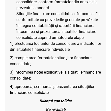
consolidare, conform formatelor din anexele la
prezentul standard.
Situaţiile financiare consolidate se întocmesc în
conformitate cu prevederile generale prevăzute
în Legea contabilităţii şi raportării financiare.
Întocmirea şi prezentarea situaţiilor financiare
consolidate cuprind următoarele etape:
1) efectuarea lucrărilor de consolidare a indicatorilor
din situaţiile financiare individuale;
2) completarea formatelor situaţiilor financiare
consolidate;
3) întocmirea notei explicative la situaţiile financiare
consolidate;
4) aprobarea, semnarea şi prezentarea situaţiilor
financiare consolidate.
Bilanţul
consolidat
Generalităţi