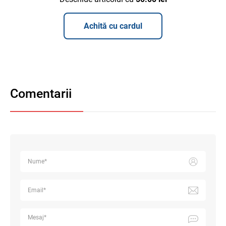
Achită cu cardul
Comentarii