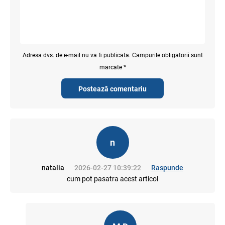
Adresa dvs. de e-mail nu va fi publicata. Campurile obligatorii sunt
marcate *
Postează comentariu
n
natalia
2026-02-27 10:39:22
Raspunde
cum pot pasatra acest articol