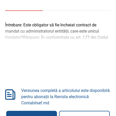
Întrebare: Este obligator să fie încheiat contract de
mandat cu administratorul entității, care este unicul
fondator?Răspuns: În conformitate cu art. 177 din Codul
Civil persoana juridică își ...
Versiunea completă a articolului este disponibilă
pentru abonații la Revista electronică
Contabilsef.md