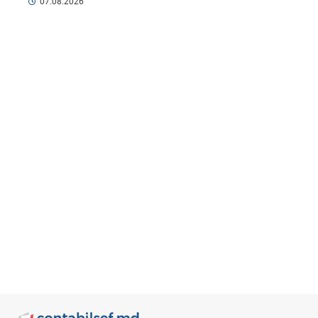
07.08.2026