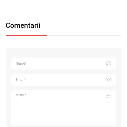
Comentarii