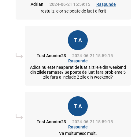
Adrian
2024-06-21 15:59:15
Raspunde
restul zilelor se poate de luat diferit
T A
Test Anonim23
2024-06-21 15:59:15
Raspunde
Adica nu este neaparat de luat si zilele din weekend
din zilele ramase? Se poate de luat fara probleme 5
zile fara a include 2 zile din weekend?
T A
Test Anonim23
2024-06-21 15:59:15
Raspunde
Va multumesc mult.