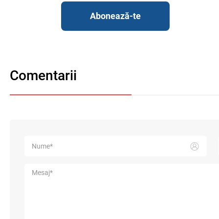
Abonează-te
Comentarii