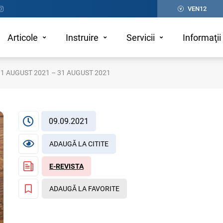
VEN12
Articole
Instruire
Servicii
Informaţii 
 1 AUGUST 2021 – 31 AUGUST 2021
09.09.2021
ADAUGĂ LA CITITE
E-REVISTA
ADAUGĂ LA FAVORITE