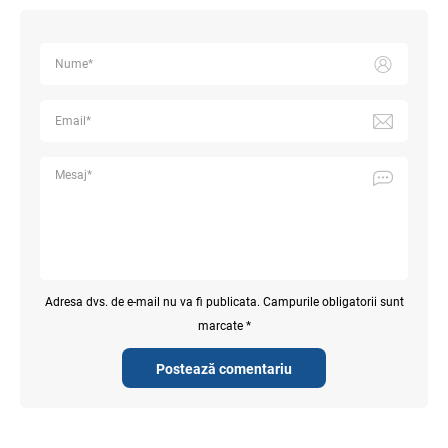
Adresa dvs. de e-mail nu va fi publicata. Campurile obligatorii sunt
marcate *
Postează comentariu