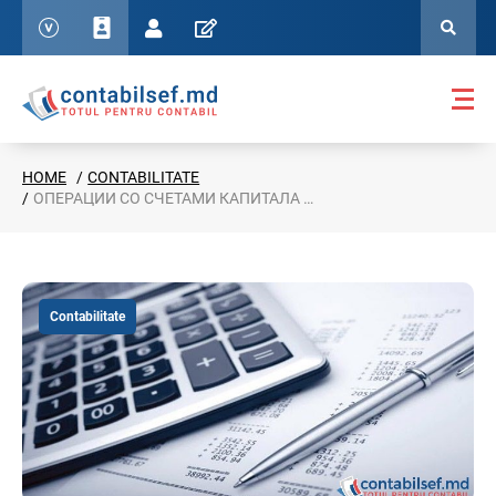
HOME
CONTABILITATE
ОПЕРАЦИИ СО СЧЕТАМИ КАПИТАЛА В ПРИМЕРАХ
Contabilitate