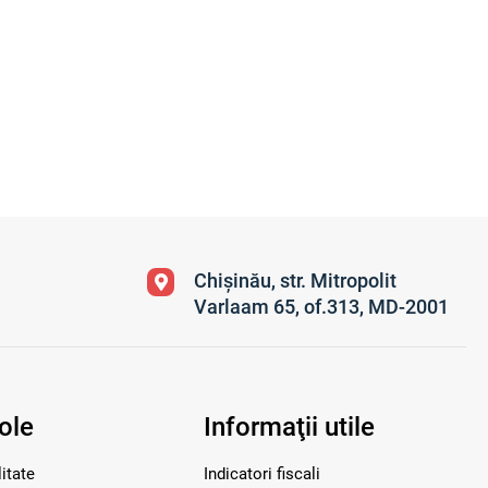
Chișinău, str. Mitropolit
Varlaam 65, of.313, MD-2001
ole
Informaţii utile
itate
Indicatori fiscali