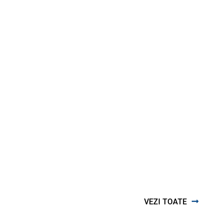
VEZI TOATE