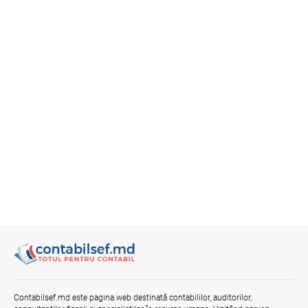
Contabilsef.md este pagina web destinată contabililor, auditorilor,