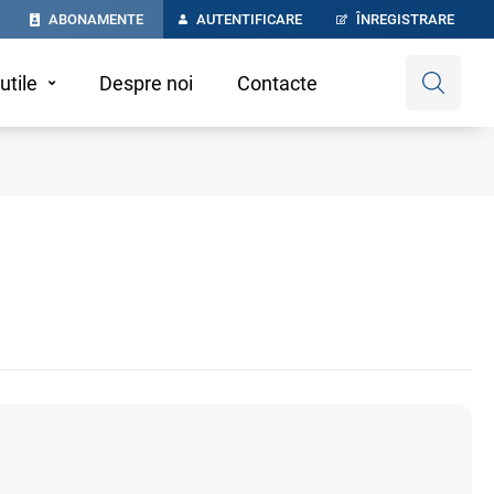
ABONAMENTE
AUTENTIFICARE
ÎNREGISTRARE
utile
Despre noi
Contacte