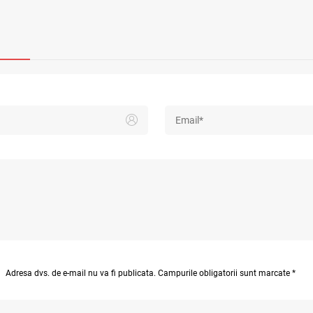
Adresa dvs. de e-mail nu va fi publicata. Campurile obligatorii sunt marcate *