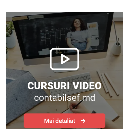
CURSURI VIDEO
contabilsef.md
Mai detaliat