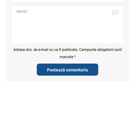
Adresa dvs. de e-mail nu va fi publicata. Campurile obligatorii sunt
marcate *
Postează comentariu