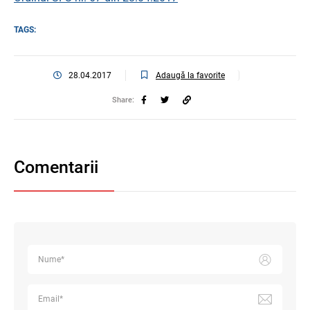
TAGS:
Adaugă la favorite
28.04.2017
Share:
Comentarii