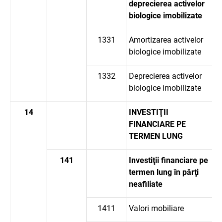
deprecierea activelor
biologice imobilizate
1331
Amortizarea activelor
biologice imobilizate
1332
Deprecierea activelor
biologice imobilizate
14
INVESTIŢII
FINANCIARE PE
TERMEN LUNG
141
Investiţii financiare pe
termen lung în părţi
neafiliate
1411
Valori mobiliare