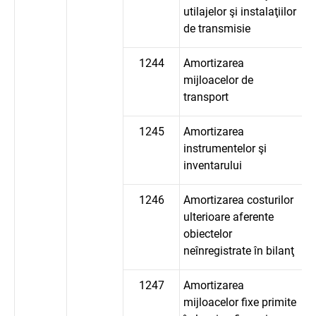
utilajelor şi instalaţiilor
de transmisie
1244
Amortizarea
mijloacelor de
transport
1245
Amortizarea
instrumentelor şi
inventarului
1246
Amortizarea costurilor
ulterioare aferente
obiectelor
neînregistrate în bilanţ
1247
Amortizarea
mijloacelor fixe primite