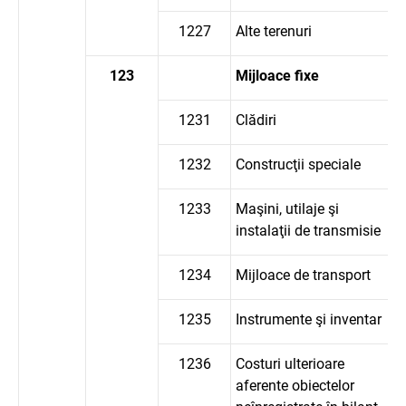
1227
Alte terenuri
123
Mijloace fixe
1231
Clădiri
1232
Construcţii speciale
1233
Maşini, utilaje şi
instalaţii de transmisie
1234
Mijloace de transport
1235
Instrumente şi inventar
1236
Costuri ulterioare
aferente obiectelor