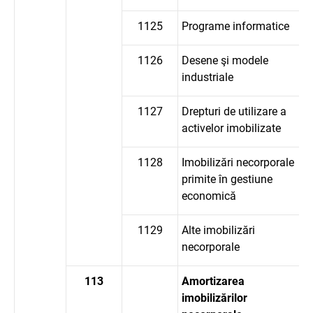
1125
Programe informatice
1126
Desene şi modele
industriale
1127
Drepturi de utilizare a
activelor imobilizate
1128
Imobilizări necorporale
primite în gestiune
economică
1129
Alte imobilizări
necorporale
113
Amortizarea
imobilizărilor