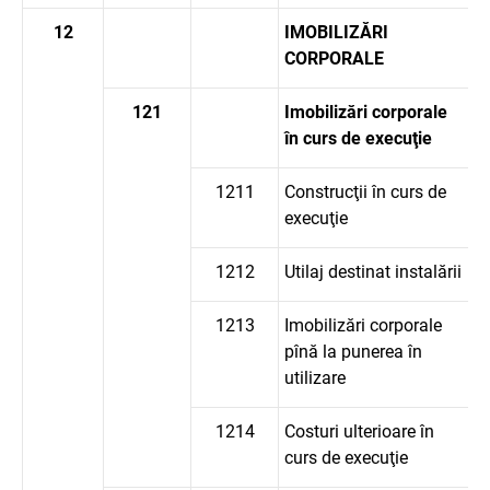
12
IMOBILIZĂRI
CORPORALE
121
Imobilizări corporale
în curs de execuţie
1211
Construcţii în curs de
execuţie
1212
Utilaj destinat instalării
1213
Imobilizări corporale
pînă la punerea în
utilizare
1214
Costuri ulterioare în
curs de execuţie