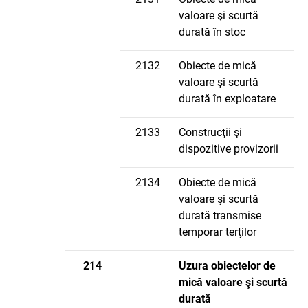
valoare şi scurtă
durată în stoc
2132
Obiecte de mică
valoare şi scurtă
durată în exploatare
2133
Construcţii şi
dispozitive provizorii
2134
Obiecte de mică
valoare şi scurtă
durată transmise
temporar terţilor
214
Uzura obiectelor de
mică valoare şi scurtă
durată