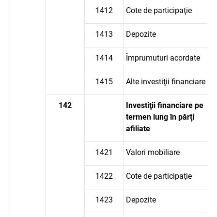
1412
Cote de participaţie
1413
Depozite
1414
Împrumuturi acordate
1415
Alte investiţii financiare
142
Investiţii financiare pe
termen lung în părţi
afiliate
1421
Valori mobiliare
1422
Cote de participaţie
1423
Depozite