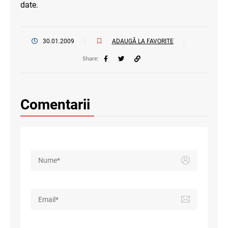
date.
30.01.2009
ADAUGĂ LA FAVORITE
Share:
Comentarii