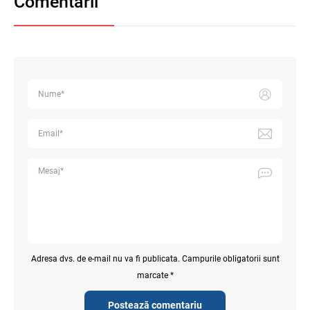
Comentarii
Adresa dvs. de e-mail nu va fi publicata. Campurile obligatorii sunt
marcate *
Postează comentariu