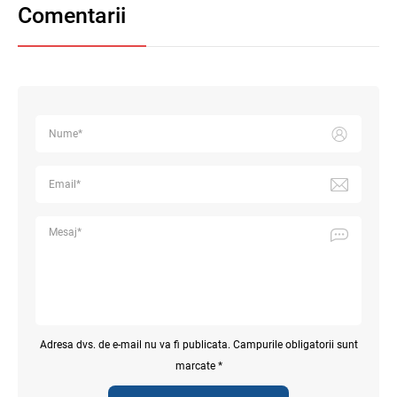
Comentarii
Adresa dvs. de e-mail nu va fi publicata. Campurile obligatorii sunt
marcate *