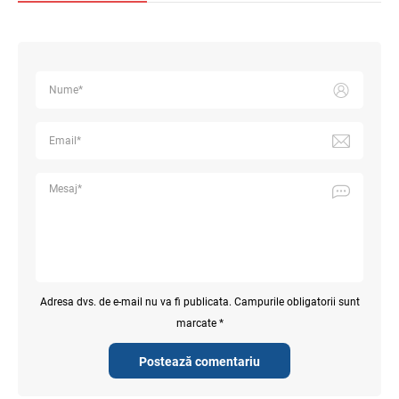
Adresa dvs. de e-mail nu va fi publicata. Campurile obligatorii sunt
marcate *
Postează comentariu