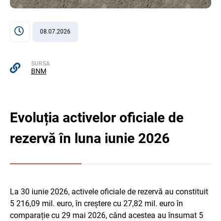
08.07.2026
SURSA
BNM
Evoluția activelor oficiale de
rezervă în luna iunie 2026
La 30 iunie 2026, activele oficiale de rezervă au constituit
5 216,09 mil. euro, în creștere cu 27,82 mil. euro în
comparație cu 29 mai 2026, când acestea au însumat 5