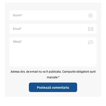
Adresa dvs. de e-mail nu va fi publicata. Campurile obligatorii sunt
marcate *
Postează comentariu