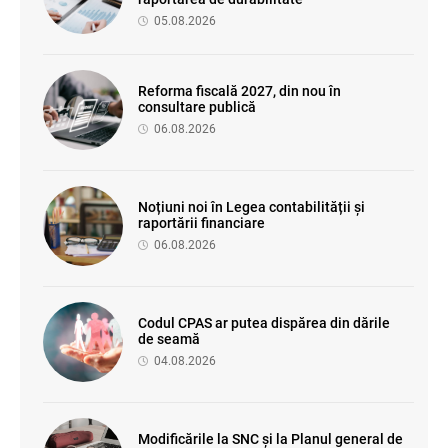
05.08.2026
Reforma fiscală 2027, din nou în
consultare publică
06.08.2026
Noțiuni noi în Legea contabilității și
raportării financiare
06.08.2026
Codul CPAS ar putea dispărea din dările
de seamă
04.08.2026
Modificările la SNC și la Planul general de