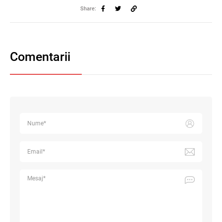
Share:
Comentarii