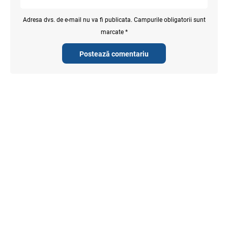
Adresa dvs. de e-mail nu va fi publicata. Campurile obligatorii sunt
marcate *
Postează comentariu