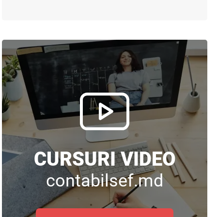
CURSURI VIDEO
contabilsef.md