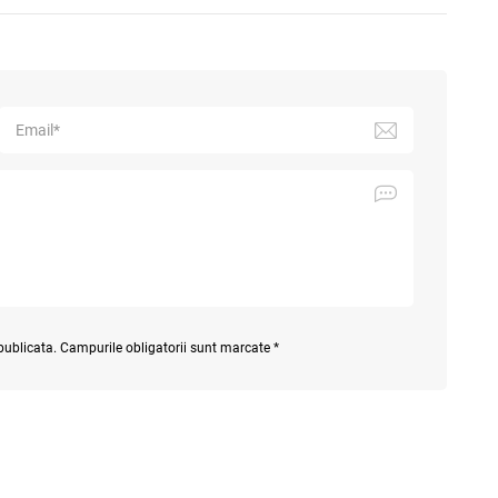
 publicata. Campurile obligatorii sunt marcate *