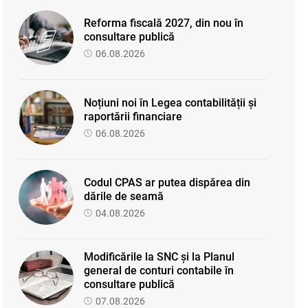
Reforma fiscală 2027, din nou în
consultare publică
06.08.2026
Noțiuni noi în Legea contabilității și
raportării financiare
06.08.2026
Codul CPAS ar putea dispărea din
dările de seamă
04.08.2026
Modificările la SNC și la Planul
general de conturi contabile în
consultare publică
07.08.2026