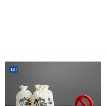
Știri