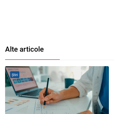
Alte articole
Știri