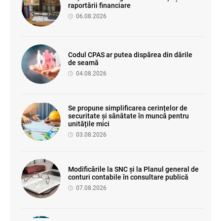
raportării financiare
06.08.2026
Codul CPAS ar putea dispărea din dările
de seamă
04.08.2026
Se propune simplificarea cerințelor de
securitate și sănătate în muncă pentru
unitățile mici
03.08.2026
Modificările la SNC și la Planul general de
conturi contabile în consultare publică
07.08.2026