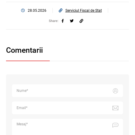
28.05.2026
Serviciul Fiscal de Stat
Share:
Comentarii