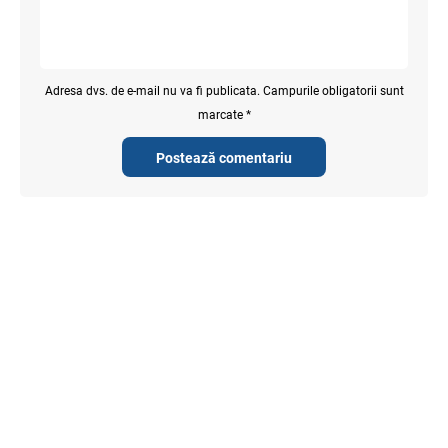
Adresa dvs. de e-mail nu va fi publicata. Campurile obligatorii sunt
marcate *
Postează comentariu