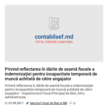
Privind reflectarea în dările de seamă fiscale a
indemnizaţiei pentru incapacitate temporară de
muncă achitată de către angajator
Privind reflectarea în dările de seamă fiscale a indemnizaţiei
pentru incapacitate temporară de muncă achitată de către
angajator Inspectoratul Fiscal Principal de Stat, întru
administrarea ...
Serviciul Fiscal de Stat al RM
01.09.2011
5