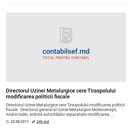
Directorul Uzinei Metalurgice cere Tiraspolului
modificarea politicii fiscale
Directorul Uzinei Metalurgice cere Tiraspolului modificarea politicii
fiscale Directorul general al Uzinei Metalurgice Moldoveneşti,
Andrei Iudin, solicită autorităţilor separatiste modificarea ...
23.08.2011
24h.md