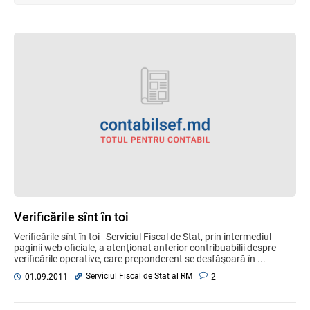
Verificările sînt în toi
Verificările sînt în toi Serviciul Fiscal de Stat, prin intermediul
paginii web oficiale, a atenţionat anterior contribuabilii despre
verificările operative, care preponderent se desfăşoară în ...
Serviciul Fiscal de Stat al RM
01.09.2011
2