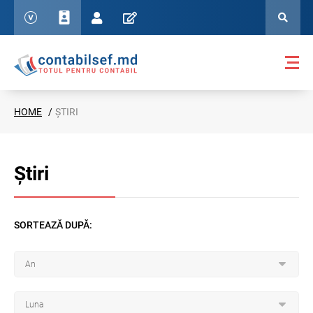
HOME
ȘTIRI
Știri
SORTEAZĂ DUPĂ: