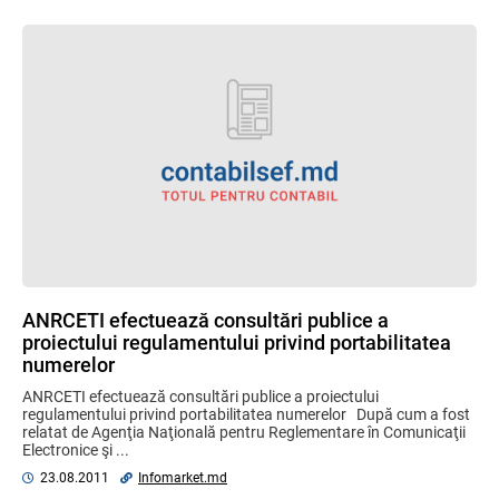
ANRCETI efectuează consultări publice a
proiectului regulamentului privind portabilitatea
numerelor
ANRCETI efectuează consultări publice a proiectului
regulamentului privind portabilitatea numerelor După cum a fost
relatat de Agenţia Naţională pentru Reglementare în Comunicaţii
Electronice şi ...
23.08.2011
Infomarket.md