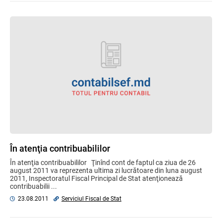
În atenţia contribuabililor
În atenţia contribuabililor Ţinînd cont de faptul ca ziua de 26
august 2011 va reprezenta ultima zi lucrătoare din luna august
2011, Inspectoratul Fiscal Principal de Stat atenţionează
contribuabilii ...
23.08.2011
Serviciul Fiscal de Stat