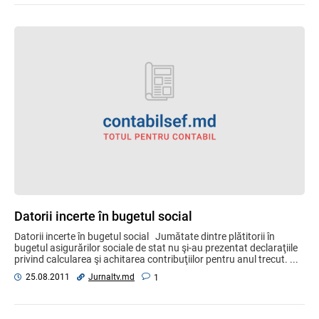
Datorii incerte în bugetul social
Datorii incerte în bugetul social Jumătate dintre plătitorii în
bugetul asigurărilor sociale de stat nu şi-au prezentat declaraţiile
privind calcularea şi achitarea contribuţiilor pentru anul trecut. ...
Jurnaltv.md
25.08.2011
1