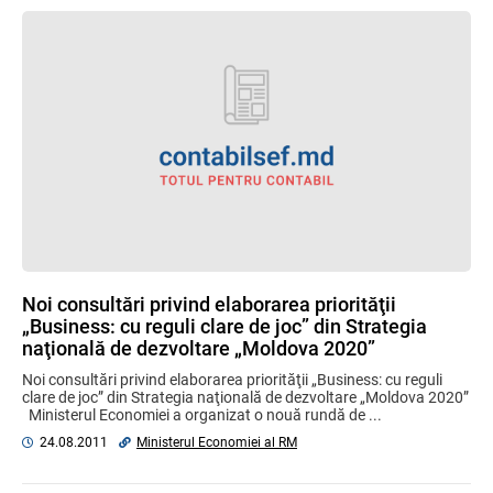
Noi consultări privind elaborarea priorităţii
„Business: cu reguli clare de joc” din Strategia
naţională de dezvoltare „Moldova 2020”
Noi consultări privind elaborarea priorităţii „Business: cu reguli
clare de joc” din Strategia naţională de dezvoltare „Moldova 2020”
Ministerul Economiei a organizat o nouă rundă de ...
24.08.2011
Ministerul Economiei al RM