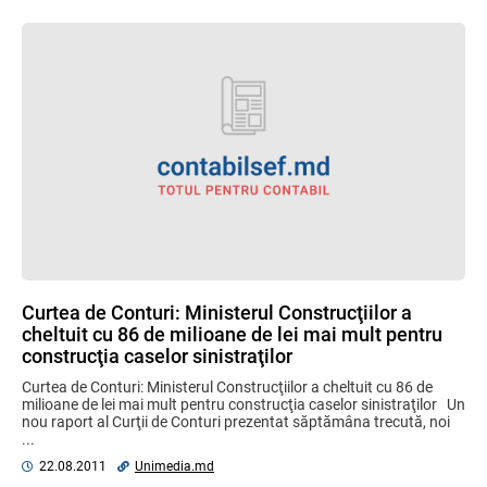
Curtea de Conturi: Ministerul Construcţiilor a
cheltuit cu 86 de milioane de lei mai mult pentru
construcţia caselor sinistraţilor
Curtea de Conturi: Ministerul Construcţiilor a cheltuit cu 86 de
milioane de lei mai mult pentru construcţia caselor sinistraţilor Un
nou raport al Curţii de Conturi prezentat săptămâna trecută, noi
...
22.08.2011
Unimedia.md