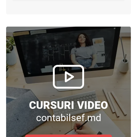
CURSURI VIDEO
contabilsef.md