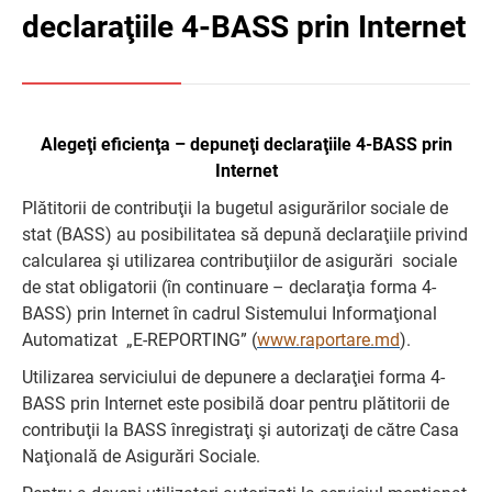
declaraţiile 4-BASS prin Internet
Alegeţi eficienţa – depuneţi declaraţiile 4-BASS prin
Internet
Plătitorii de contribuţii la bugetul asigurărilor sociale de
stat (BASS) au posibilitatea să depună declaraţiile privind
calcularea şi utilizarea contribuţiilor de asigurări sociale
de stat obligatorii (în continuare – declaraţia forma 4-
BASS) prin Internet în cadrul Sistemului Informaţional
Automatizat „E-REPORTING” (
www.raportare.md
).
Utilizarea serviciului de depunere a declaraţiei forma 4-
BASS prin Internet este posibilă doar pentru plătitorii de
contribuţii la BASS înregistraţi şi autorizaţi de către Casa
Naţională de Asigurări Sociale.