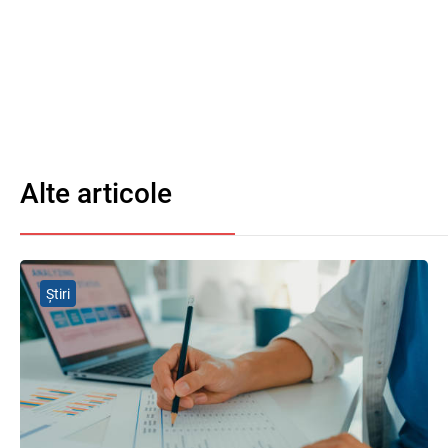
Alte articole
Știri