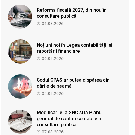
Reforma fiscală 2027, din nou în
consultare publică
06.08.2026
Noțiuni noi în Legea contabilității și
raportării financiare
06.08.2026
Codul CPAS ar putea dispărea din
dările de seamă
04.08.2026
Modificările la SNC și la Planul
general de conturi contabile în
consultare publică
07.08.2026