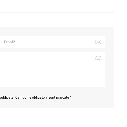
 publicata. Campurile obligatorii sunt marcate *