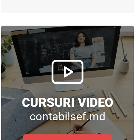
CURSURI VIDEO
contabilsef.md