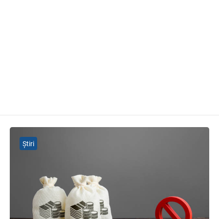
Știri