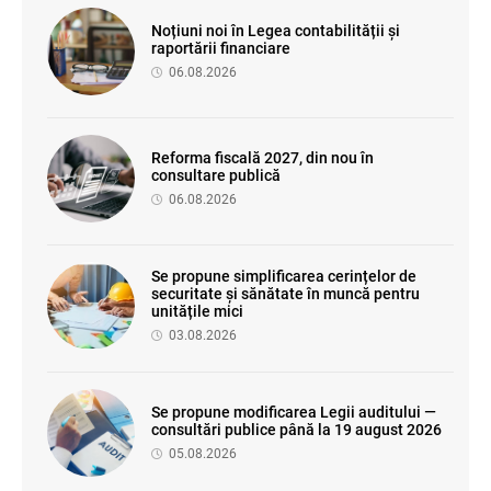
Noțiuni noi în Legea contabilității și
raportării financiare
06.08.2026
Reforma fiscală 2027, din nou în
consultare publică
06.08.2026
Se propune simplificarea cerințelor de
securitate și sănătate în muncă pentru
unitățile mici
03.08.2026
Se propune modificarea Legii auditului —
consultări publice până la 19 august 2026
05.08.2026