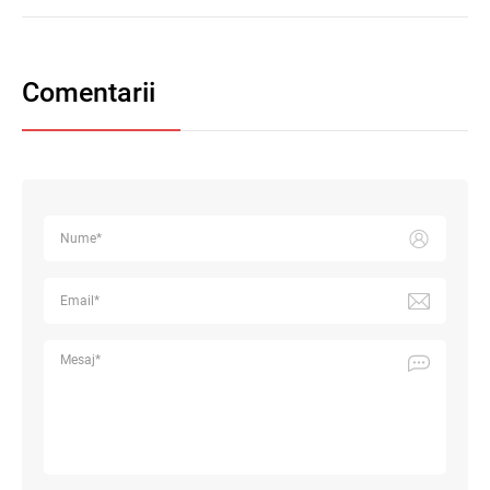
Comentarii