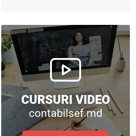
CURSURI VIDEO
contabilsef.md