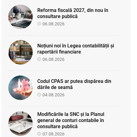
Reforma fiscală 2027, din nou în
consultare publică
06.08.2026
Noțiuni noi în Legea contabilității și
raportării financiare
06.08.2026
Codul CPAS ar putea dispărea din
dările de seamă
04.08.2026
Modificările la SNC și la Planul
general de conturi contabile în
consultare publică
07.08.2026