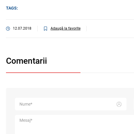
TAGS:
Adaugă la favorite
12.07.2018
Comentarii