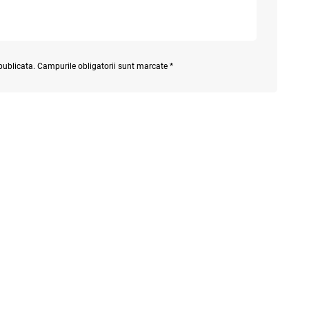
 publicata. Campurile obligatorii sunt marcate *