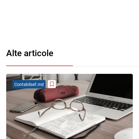
Alte articole
Contabilsef.md