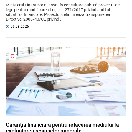
Ministerul Finanțelor a lansat în consultare publică proiectul de
lege pentru modificarea Legii nr. 271/2017 privind auditul
situațiilor financiare. Proiectul definitivează transpunerea
Directivei 2006/43/CE privind ...
05.08.2026
Garanția financiară pentru refacerea mediului la
exploatarea resurselor minerale