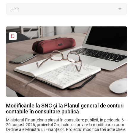
Modificările la SNC și la Planul general de conturi
contabile în consultare publică
Ministerul Finanțelor a plasat în consultare publică, în perioada 6–
20 august 2026, proiectul Ordinului cu privire la modificarea unor
Ordine ale Ministrului Finanțelor. Proiectul modifică trei acte cheie