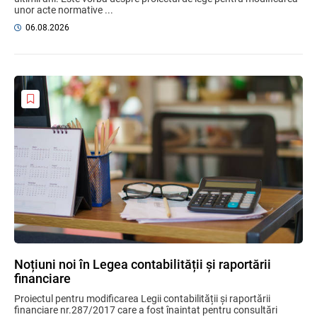
unor acte normative ...
06.08.2026
Noțiuni noi în Legea contabilității și raportării
financiare
Proiectul pentru modificarea Legii contabilității și raportării
financiare nr.287/2017 care a fost înaintat pentru consultări