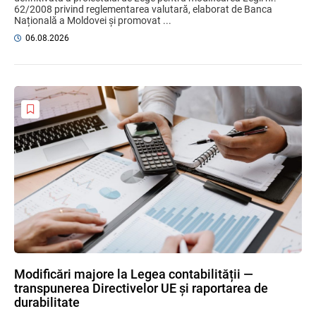
62/2008 privind reglementarea valutară, elaborat de Banca
Națională a Moldovei și promovat ...
06.08.2026
Modificări majore la Legea contabilității —
transpunerea Directivelor UE și raportarea de
durabilitate