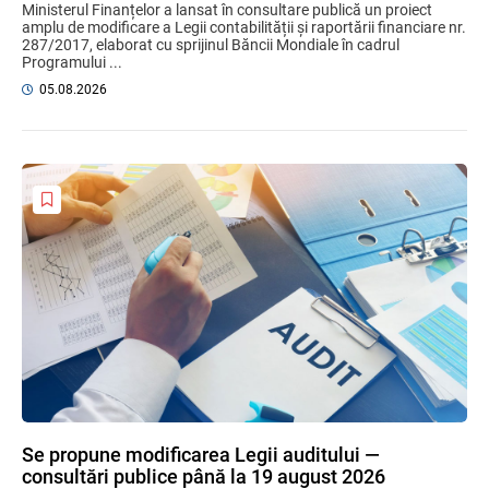
Ministerul Finanțelor a lansat în consultare publică un proiect
amplu de modificare a Legii contabilității și raportării financiare nr.
287/2017, elaborat cu sprijinul Băncii Mondiale în cadrul
Programului ...
05.08.2026
Se propune modificarea Legii auditului —
consultări publice până la 19 august 2026