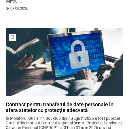
pentru ...
07.08.2026
Contract pentru transferul de date personale în
afara statelor cu protecție adecvată
În Monitorul Oficial nr. 363-366 din 7 august 2026 a fost publicat
Ordinul directorului Centrului Național pentru Protecția Datelor cu
Caracter Personal (CNPDCP) nr. 31 din 31 iulie 2026 privind