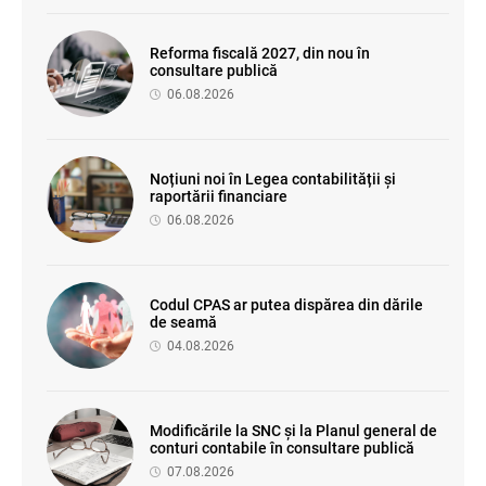
Reforma fiscală 2027, din nou în
consultare publică
06.08.2026
Noțiuni noi în Legea contabilității și
raportării financiare
06.08.2026
Codul CPAS ar putea dispărea din dările
de seamă
04.08.2026
Modificările la SNC și la Planul general de
conturi contabile în consultare publică
07.08.2026