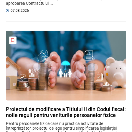
aprobarea Contractului ...
07.08.2026
Proiectul de modificare a Titlului II din Codul fiscal:
noile reguli pentru veniturile persoanelor fizice
Pentru persoanele fizice care nu practică activitate de
întreprinzător, proiectul de lege pentru simplificarea legislației