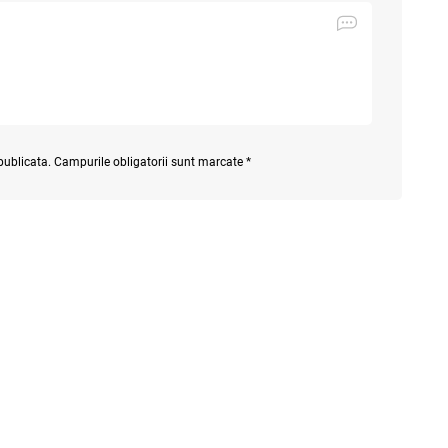
 publicata. Campurile obligatorii sunt marcate *