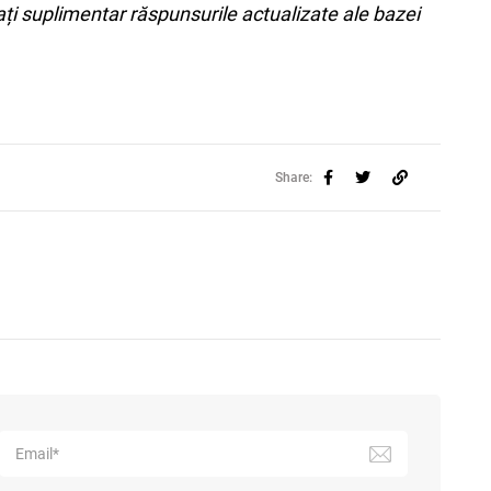
ați suplimentar răspunsurile actualizate ale bazei
Share: