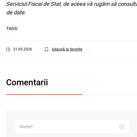
Serviciul Fiscal de Stat, de aceea vă rugăm să consult
de date.
TAGS:
Adaugă la favorite
21.05.2026
Comentarii