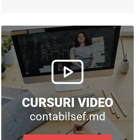
CURSURI VIDEO
contabilsef.md