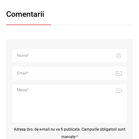
Comentarii
Adresa dvs. de e-mail nu va fi publicata. Campurile obligatorii sunt
marcate *