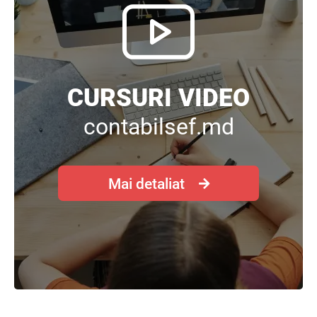
CURSURI VIDEO
contabilsef.md
Mai detaliat