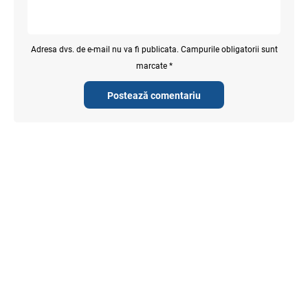
Adresa dvs. de e-mail nu va fi publicata. Campurile obligatorii sunt
marcate *
Postează comentariu