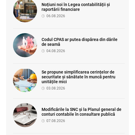
Noțiuni noi în Legea contabilității și
raportării financiare
06.08.2026
Codul CPAS ar putea dispărea din dările
de seamă
04.08.2026
Se propune simplificarea cerințelor de
securitate și sănătate în muncă pentru
unitățile mici
03.08.2026
Modificările la SNC și la Planul general de
conturi contabile în consultare publică
07.08.2026