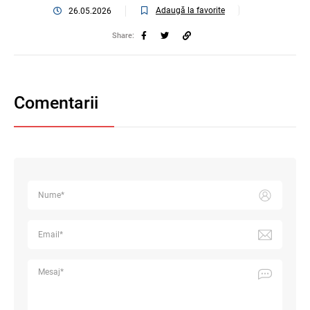
Adaugă la favorite
26.05.2026
Share:
Comentarii