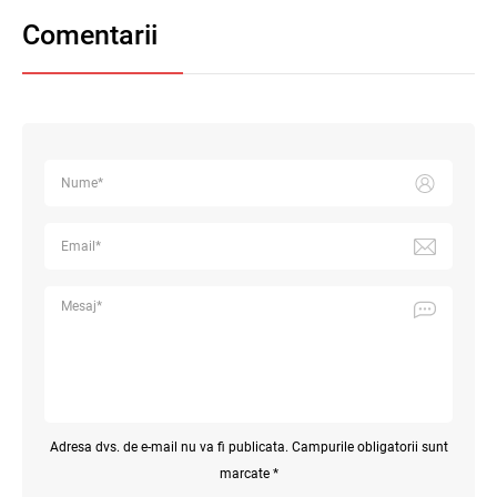
Comentarii
Adresa dvs. de e-mail nu va fi publicata. Campurile obligatorii sunt
marcate *