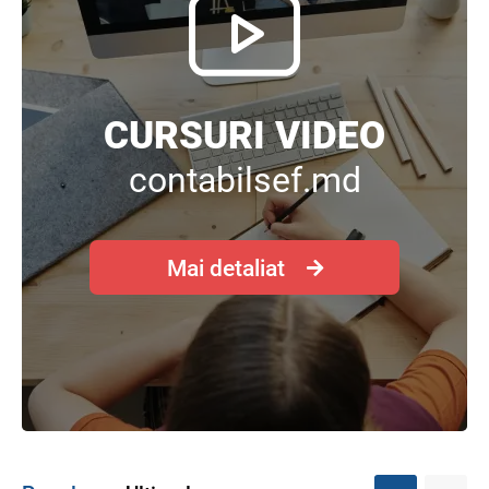
CURSURI VIDEO
contabilsef.md
Mai detaliat