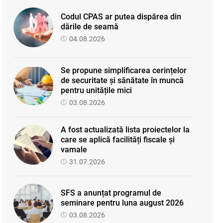
Codul CPAS ar putea dispărea din
dările de seamă
04.08.2026
Se propune simplificarea cerințelor
de securitate și sănătate în muncă
pentru unitățile mici
03.08.2026
A fost actualizată lista proiectelor la
care se aplică facilități fiscale și
vamale
31.07.2026
SFS a anunțat programul de
seminare pentru luna august 2026
03.08.2026