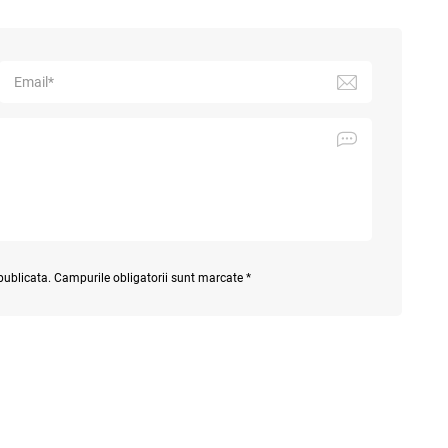
 publicata. Campurile obligatorii sunt marcate *