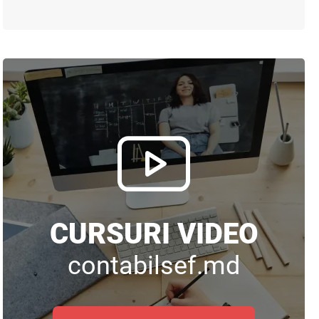
CURSURI VIDEO
contabilsef.md